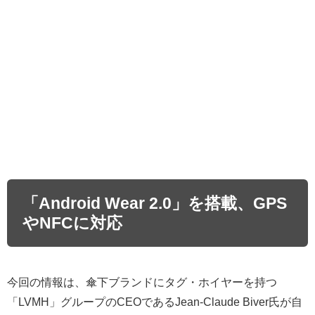
「Android Wear 2.0」を搭載、GPS
やNFCに対応
今回の情報は、傘下ブランドにタグ・ホイヤーを持つ
「LVMH」グループのCEOであるJean-Claude Biver氏が自