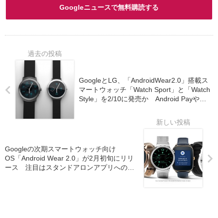
Googleニュースで無料購読する
GoogleとLG、「AndroidWear2.0」搭載ス
マートウォッチ「Watch Sport」と「Watch
Style」を2/10に発売か Android Payや
GPSに対応
Googleの次期スマートウォッチ向け
OS「Android Wear 2.0」が2月初旬にリリ
ース 注目はスタンドアロンアプリへの対
応