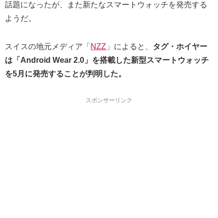
話題になったが、また新たなスマートウォッチを発売する
ようだ。
スイスの地元メディア「
NZZ
」によると、
タグ・ホイヤー
は「Android Wear 2.0」を搭載した新型スマートウォッチ
を5月に発売することが判明した。
スポンサーリンク