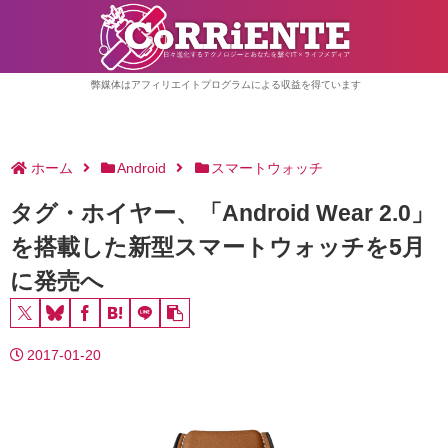
弊媒体はアフィリエイトプログラムによる収益を得ています
ホーム
Android
スマートウォッチ
タグ・ホイヤー、「Android Wear 2.0」
を搭載した新型スマートウォッチを5月
に発売へ
2017-01-20