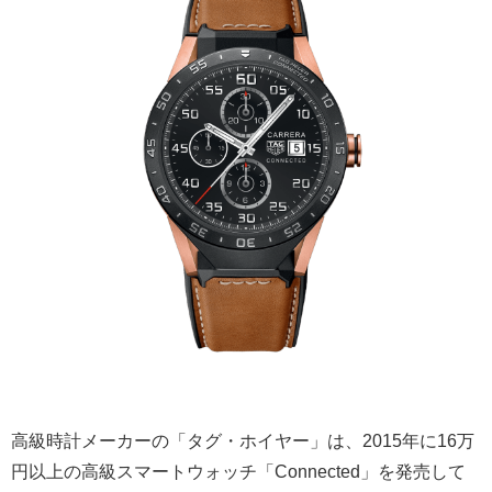
高級時計メーカーの「タグ・ホイヤー」は、2015年に16万
円以上の高級スマートウォッチ「Connected」を発売して