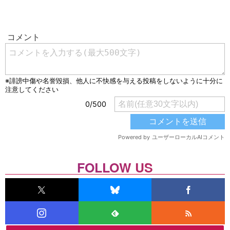
FOLLOW US