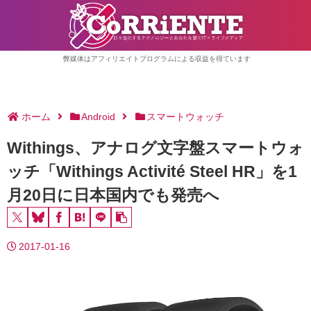
弊媒体はアフィリエイトプログラムによる収益を得ています
ホーム
Android
スマートウォッチ
Withings、アナログ文字盤スマートウォ
ッチ「Withings Activité Steel HR」を1
月20日に日本国内でも発売へ
2017-01-16