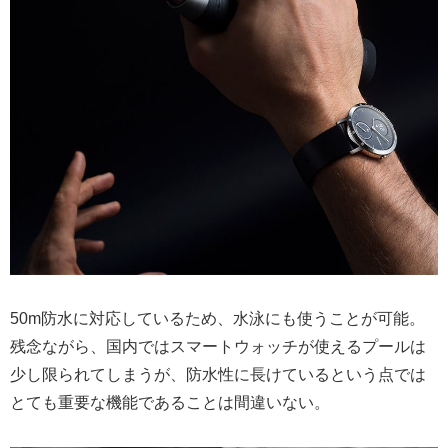
50m防水に対応しているため、水泳にも使うことが可能。
残念ながら、国内ではスマートウォッチが使えるプールは
少し限られてしまうが、防水性に長けているという点では
とても重要な機能であることは間違いない。