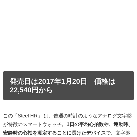
発売日は2017年1月20日 価格は
22,540円から
この「Steel HR」 は、普通の時計のようなアナログ文字盤
が特徴のスマートウォッチ。
1日の平均心拍数や、運動時、
安静時の心拍を測定することに長けたデバイス
で、文字盤