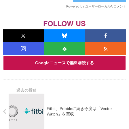
FOLLOW US
Googleニュースで無料購読する
Fitbit、Pebbleに続き今度は「Vector
Watch」を買収