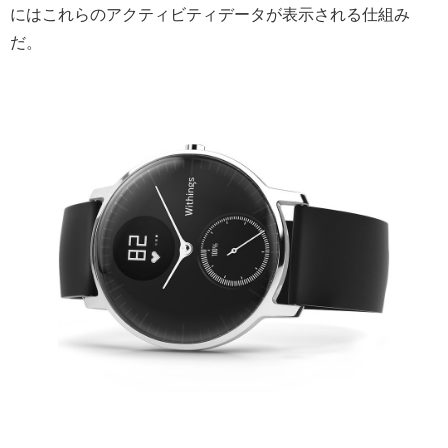
にはこれらのアクティビティデータが表示される仕組み
だ。