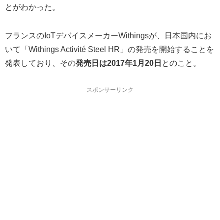
とがわかった。
フランスのIoTデバイスメーカーWithingsが、日本国内にお
いて「Withings Activité Steel HR」の発売を開始することを
発表しており、その
発売日は2017年1月20日
とのこと。
スポンサーリンク