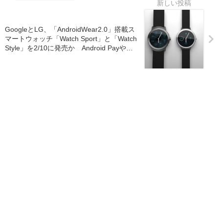
GoogleとLG、「AndroidWear2.0」搭載ス
マートウォッチ「Watch Sport」と「Watch
Style」を2/10に発売か Android Payや
GPSに対応