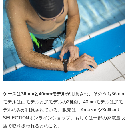
ケースは36mmと40mmモデル
が用意され、そのうち36mm
モデルは白モデルと黒モデルの2種類、40mmモデルは黒モ
デルのみが用意されている。販売は、AmazonやSoftbank
SELECTIONオンラインショップ、もしくは一部の家電量販
店で取り扱われるとのこと。