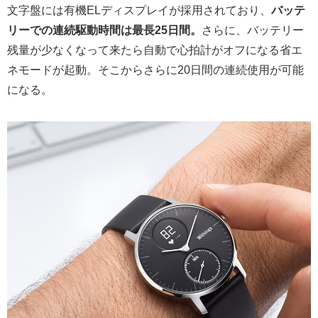
文字盤には有機ELディスプレイが採用されており、
バッテ
リーでの連続駆動時間は最長25日間。
さらに、バッテリー
残量が少なくなって来たら自動で心拍計がオフになる省エ
ネモードが起動。そこからさらに20日間の連続使用が可能
になる。