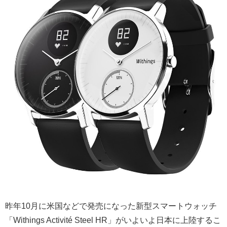
昨年10月に米国などで発売になった新型スマートウォッチ
「Withings Activité Steel HR」がいよいよ日本に上陸するこ