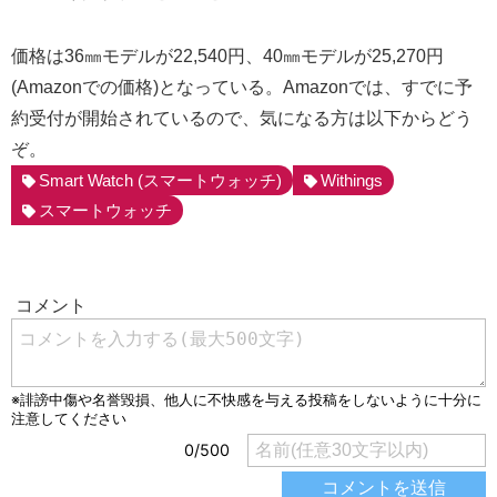
価格は36㎜モデルが22,540円、40㎜モデルが25,270円
(Amazonでの価格)となっている。Amazonでは、すでに予
約受付が開始されているので、気になる方は以下からどう
ぞ。
Smart Watch (スマートウォッチ)
Withings
スマートウォッチ