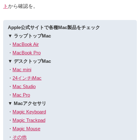
ト
から確認を。
Apple公式サイトで各種Mac製品をチェック
▼ ラップトップMac
・
MacBook Air
・
MacBook Pro
▼ デスクトップMac
・
Mac mini
・
24インチiMac
・
Mac Studio
・
Mac Pro
▼ Macアクセサリ
・
Magic Keyboard
・
Magic Trackpad
・
Magic Mouse
・
その他