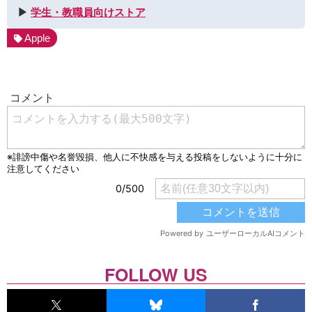
▶︎
学生・教職員向けストア
Apple
FOLLOW US