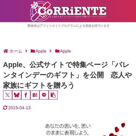
弊媒体はアフィリエイトプログラムによる収益を得ています
ホーム
Apple
Apple
Apple、公式サイトで特集ページ「バレ
ンタインデーのギフト」を公開 恋人や
家族にギフトを贈ろう
2019-04-13