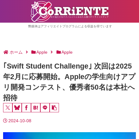
弊媒体はアフィリエイトプログラムによる収益を得ています
ホーム
Apple
Apple
｢Swift Student Challenge｣ 次回は2025
年2月に応募開始。Appleの学生向けアプ
リ開発コンテスト、優秀者50名は本社へ
招待
2024-10-08