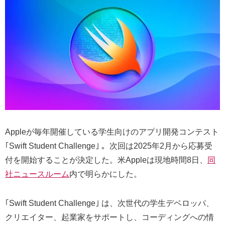
Appleが毎年開催している学生向けのアプリ開発コンテスト
｢Swift Student Challenge｣ 。次回は2025年2月から応募受
付を開始することが決定した。米Appleは現地時間8日、
同
社ニュースルーム
内で明らかにした。
｢Swift Student Challenge｣ は、次世代の学生デベロッパ、
クリエイター、起業家をサポートし、コーディングへの情