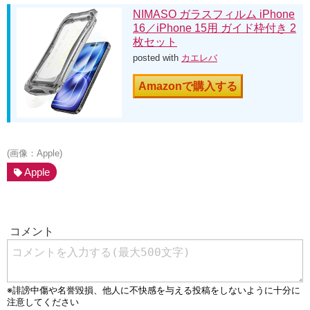
NIMASO ガラスフィルム iPhone
16／iPhone 15用 ガイド枠付き 2
枚セット
posted with
カエレバ
Amazonで購入する
(画像：Apple)
Apple