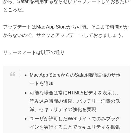
から、Safariを利用するならぜひアップデートしておきたい
ところだ。
アップデートはMac App Storeから可能。そこまで時間がか
からないので、サクッとアップデートしておきましょう。
リリースノートは以下の通り
Mac App StoreからのSafari機能拡張のサポ
ートを追加
可能な場合は常にHTML5ビデオを表示し、
読み込み時間の短縮、バッテリー消費の低
減、セキュリティの強化を実現
ユーザが許可したWebサイトでのみプラグ
インを実行することでセキュリティを拡張