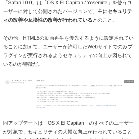
「Safari 10.0」は「OS X El Capitan / Yosemite」を使うユ
ーザーに対して公開されたバージョンで、
主にセキュリテ
ィの改善や互換性の改善が行われている
とのこと。
その他、HTML5の動画再生を優先するように設定されてい
ることに加えて、ユーザーが許可したWebサイトでのみプ
ラグインが実行されるようセキュリティの向上が図られて
いるのが特徴だ。
同アップデートは「OS X El Capitan」のすべてのユーザー
が対象で、セキュリティの大幅な向上が行われていること