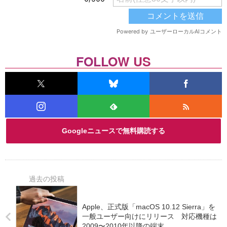
FOLLOW US
Googleニュースで無料購読する
Apple、正式版「macOS 10.12 Sierra」を
一般ユーザー向けにリリース 対応機種は
2009〜2010年以降の端末