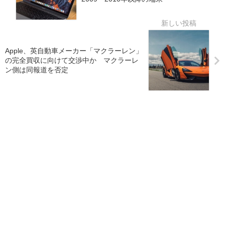
Apple、英自動車メーカー「マクラーレン」
の完全買収に向けて交渉中か マクラーレ
ン側は同報道を否定