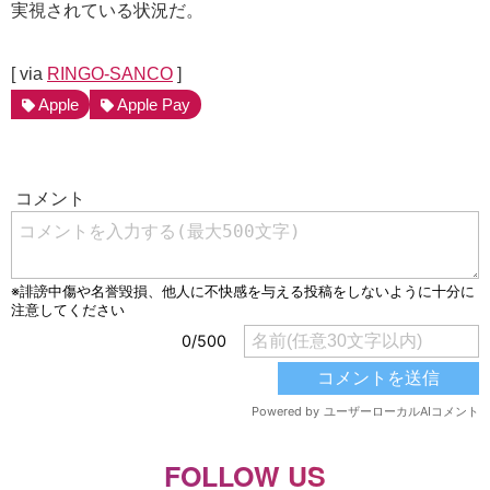
実視されている状況だ。
[ via
RINGO-SANCO
]
Apple
Apple Pay
FOLLOW US