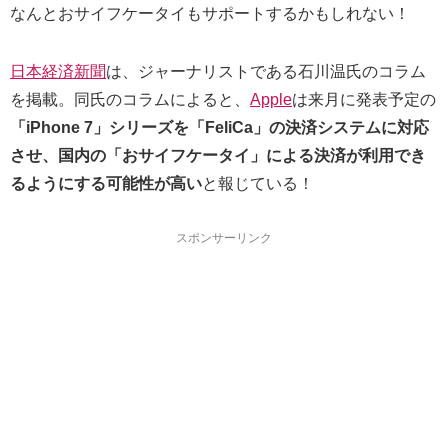
なんとおサイフケータイもサポートするかもしれない！
日本経済新聞
は、ジャーナリストである石川温氏のコラム
を掲載。同氏のコラムによると、
Apple
は来月に発表予定の
「iPhone 7」シリーズを「FeliCa」の決済システムに対応
させ、国内の「おサイフケータイ」による決済が利用でき
るようにする可能性が高い
と報じている！
スポンサーリンク