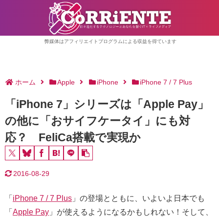
弊媒体はアフィリエイトプログラムによる収益を得ています
ホーム
Apple
iPhone
iPhone 7 / 7 Plus
「iPhone 7」シリーズは「Apple Pay」
の他に「おサイフケータイ」にも対
応？ FeliCa搭載で実現か
2016-08-29
「
iPhone 7 / 7 Plus
」の登場とともに、いよいよ日本でも
「
Apple Pay
」が使えるようになるかもしれない！そして、