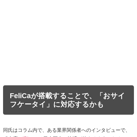
FeliCaが搭載することで、「おサイ
フケータイ」に対応するかも
同氏はコラム内で、ある業界関係者へのインタビューで、