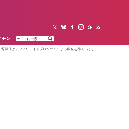
ケモン
弊媒体はアフィリエイトプログラムによる収益を得ています