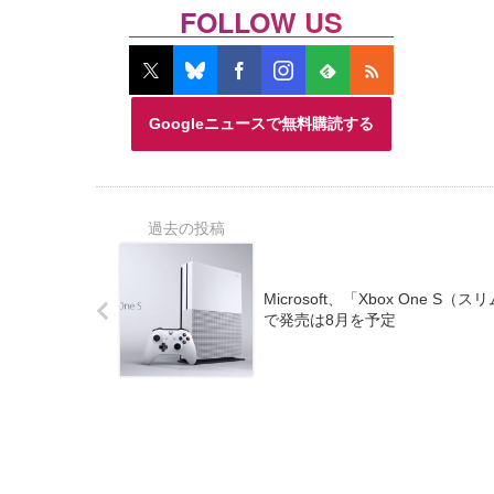
FOLLOW US
Googleニュースで無料購読する
Microsoft、「Xbox One 
で発売は8月を予定