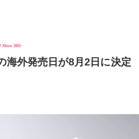
/ Xbox 360
 S」の海外発売日が8月2日に決