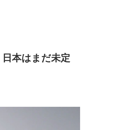
定 日本はまだ未定