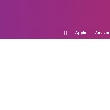
Apple
Amazo