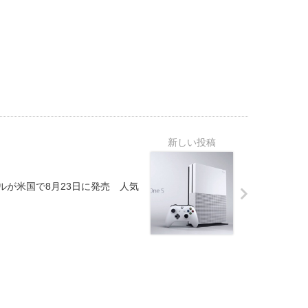
Bモデルが米国で8月23日に発売 人気