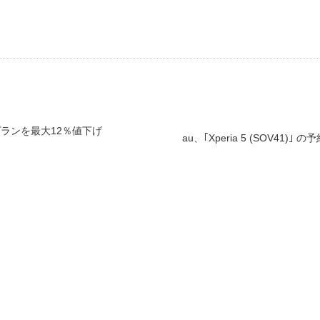
プランを最大12％値下げ
au、｢Xperia 5 (SOV41)｣