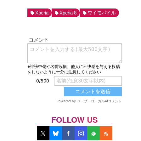
Xperia
Xperia 8
ワイモバイル
FOLLOW US