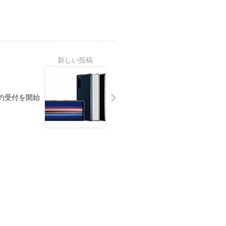
 の予約受付を開始