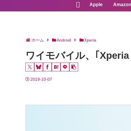
Apple
Amazo
ホーム
Android
Xperia
ワイモバイル、｢Xperi
2019-10-07