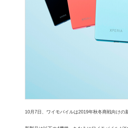
10月7日、ワイモバイルは2019年秋冬商戦向け