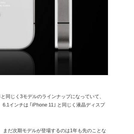
今年と同じく3モデルのラインナップになっていて、
1インチは ｢iPhone 11｣ と同じく液晶ディスプ
、まだ次期モデルが登場するのは1年も先のことな