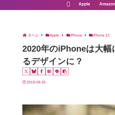
Apple
Amazo
ホーム
Apple
iPhone
iPhone 12
2020年のiPhoneは
るデザインに？
2019-09-25