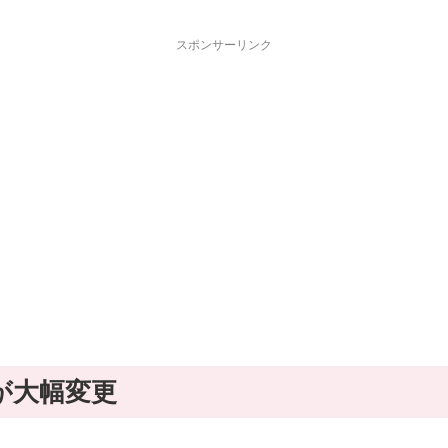
スポンサーリンク
ンが大幅変更