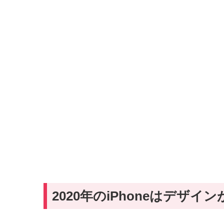
2020年のiPhoneはデザイ