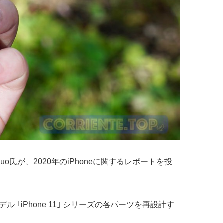
uo氏が、2020年のiPhoneに関するレポートを投
 ｢iPhone 11｣ シリーズの各パーツを再設計す