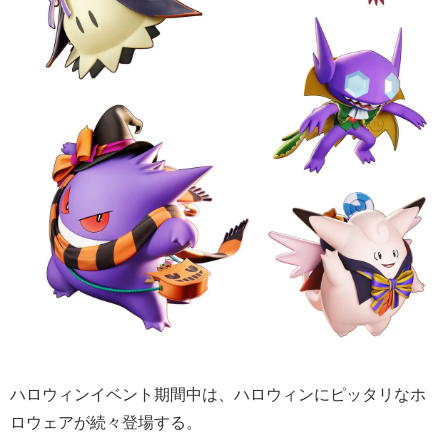
ハロウィンイベント期間中は、ハロウィンにピッタリなホ
ロウェアが続々登場する。