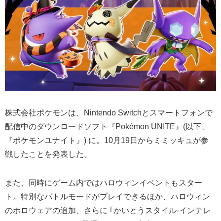
株式会社ポケモンは、Nintendo Switchとスマートフォンで
配信中のダウンロードソフト『Pokémon UNITE』(以下、
『ポケモンユナイト』) に。10月19日からミミッキュが参
戦したことを発表した。
また、同時にゲーム内ではハロウィンイベントもスター
ト。特別なバトルモードがプレイできるほか、ハロウィン
のホロウェアの追加、さらに ｢かいとうスタイル-インテレ