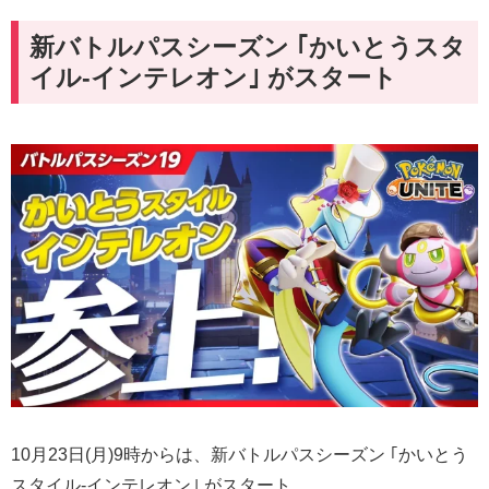
新バトルパスシーズン ｢かいとうスタ
イル-インテレオン｣ がスタート
10月23日(月)9時からは、新バトルパスシーズン ｢かいとう
スタイル-インテレオン｣ がスタート。