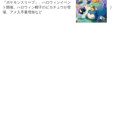
『ポケモンスリープ』、ハロウィンイベン
ト開催。ハロウィン帽子のピカチュウが登
場、アメ入手量増加など