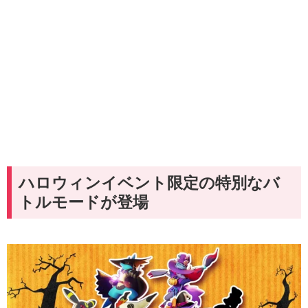
ハロウィンイベント限定の特別なバ
トルモードが登場