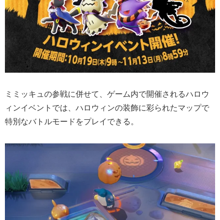
ミミッキュの参戦に併せて、ゲーム内で開催されるハロウ
ィンイベントでは、ハロウィンの装飾に彩られたマップで
特別なバトルモードをプレイできる。