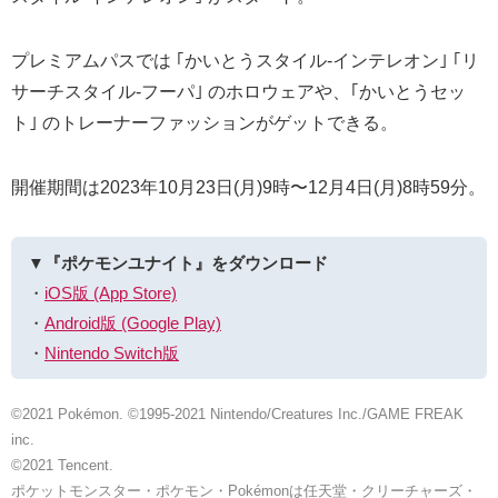
プレミアムパスでは ｢かいとうスタイル-インテレオン｣ ｢リ
サーチスタイル-フーパ｣ のホロウェアや、｢かいとうセッ
ト｣ のトレーナーファッションがゲットできる。
開催期間は2023年10月23日(月)9時〜12月4日(月)8時59分。
▼『ポケモンユナイト』をダウンロード
・
iOS版 (App Store)
・
Android版 (Google Play)
・
Nintendo Switch版
©2021 Pokémon. ©1995-2021 Nintendo/Creatures Inc./GAME FREAK
inc.
©2021 Tencent.
ポケットモンスター・ポケモン・Pokémonは任天堂・クリーチャーズ・