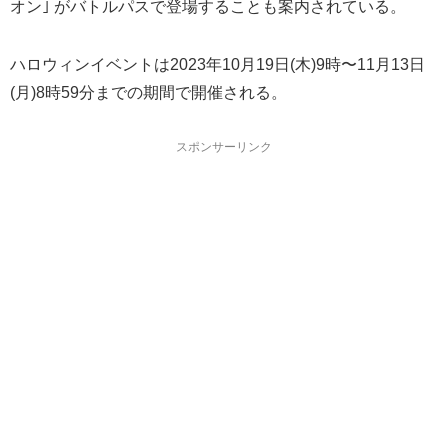
オン｣ がバトルパスで登場することも案内されている。
ハロウィンイベントは2023年10月19日(木)9時〜11月13日
(月)8時59分までの期間で開催される。
スポンサーリンク