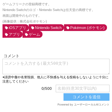
ゲームフリークの登録商標です。
Nintendo Switchのロゴ・Nintendo Switchは任天堂の商標です。
画面は開発中のものです。
(画像提供：株式会社ポケモン)
iOSアプリ
Nintendo Switch
Pokémon (ポケモン)
アプリ
ゲーム