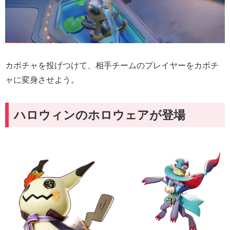
カボチャを投げつけて、相手チームのプレイヤーをカボチ
ャに変身させよう。
ハロウィンのホロウェアが登場