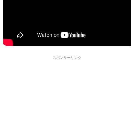
スポンサーリンク