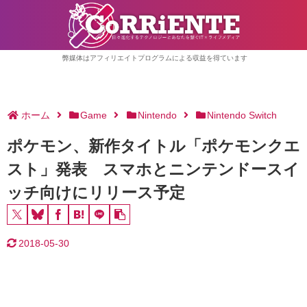
弊媒体はアフィリエイトプログラムによる収益を得ています
ホーム
Game
Nintendo
Nintendo Switch
ポケモン、新作タイトル「ポケモンクエ
スト」発表 スマホとニンテンドースイ
ッチ向けにリリース予定
2018-05-30