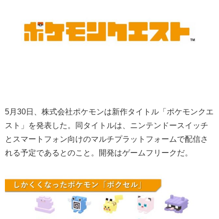
5月30日、株式会社ポケモンは新作タイトル「ポケモンクエ
スト」を発表した。同タイトルは、ニンテンドースイッチ
とスマートフォン向けのマルチプラットフォームで配信さ
れる予定であるとのこと。開発はゲームフリークだ。