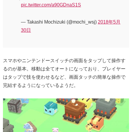
pic.twitter.com/a90GDnaS1S
— Takashi Mochizuki (@mochi_wsj)
2018年5月
30日
スマホやニンテンドースイッチの画面をタップして操作す
るのが基本。移動は全てオートになっており、プレイヤー
はタップで技を使わせるなど、画面タッチの簡単な操作で
完結するようになっているようだ。