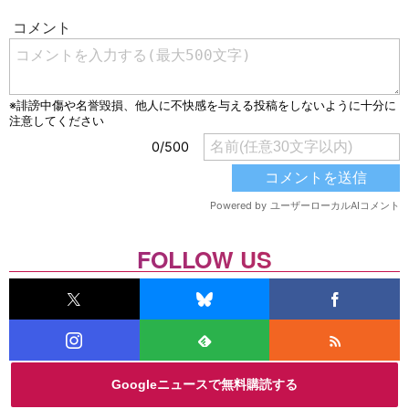
FOLLOW US
Googleニュースで無料購読する