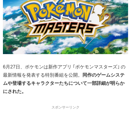
6月27日、ポケモンは新作アプリ ｢ポケモンマスターズ｣ の
最新情報を発表する特別番組を公開。
同作のゲームシステ
ムや登場するキャラクターたちについて一部詳細が明らか
にされた。
スポンサーリンク