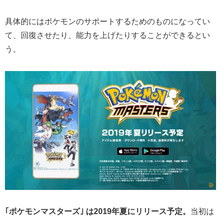
具体的にはポケモンのサポートするためのものになってい
て、回復させたり、能力を上げたりすることができるとい
う。
｢ポケモンマスターズ｣ は2019年夏にリリース予定。
当初は