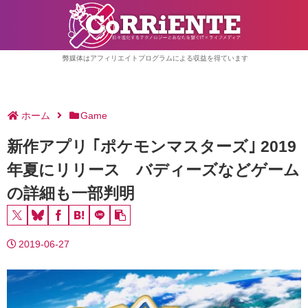
弊媒体はアフィリエイトプログラムによる収益を得ています
ホーム
Game
新作アプリ ｢ポケモンマスターズ｣ 2019
年夏にリリース バディーズなどゲーム
の詳細も一部判明
2019-06-27