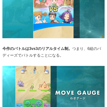
今作のバトルは3vs3のリアルタイム制。
つまり、6組のバ
ディーズでバトルすることになる。