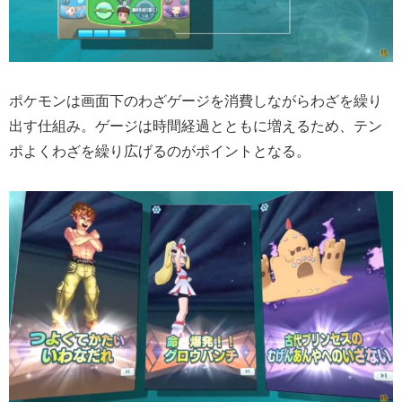
ポケモンは画面下のわざゲージを消費しながらわざを繰り
出す仕組み。ゲージは時間経過とともに増えるため、テン
ポよくわざを繰り広げるのがポイントとなる。