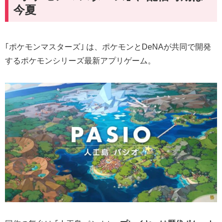
今夏
｢ポケモンマスターズ｣ は、ポケモンとDeNAが共同で開発
するポケモンシリーズ最新アプリゲーム。