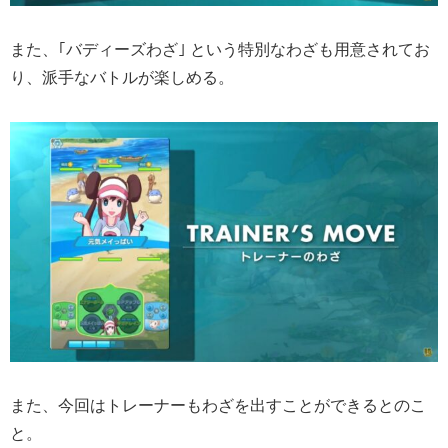
また、｢バディーズわざ｣ という特別なわざも用意されてお
り、派手なバトルが楽しめる。
また、今回はトレーナーもわざを出すことができるとのこ
と。