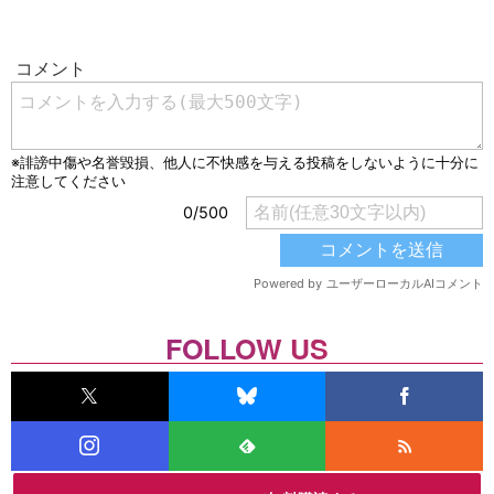
FOLLOW US