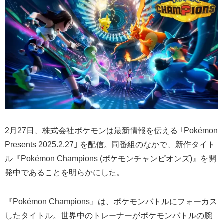
2月27日、株式会社ポケモンは最新情報を伝える ｢Pokémon
Presents 2025.2.27｣ を配信。同番組のなかで、新作タイト
ル『Pokémon Champions (ポケモンチャンピオンズ)』を開
発中であることを明らかにした。
『Pokémon Champions』は、ポケモンバトルにフォーカス
したタイトル。世界中のトレーナーがポケモンバトルの腕