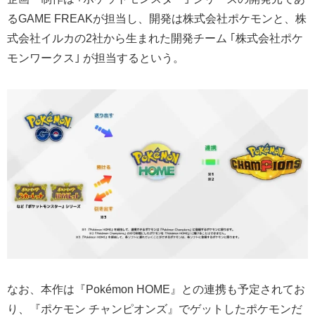
るGAME FREAKが担当し、開発は株式会社ポケモンと、株
式会社イルカの2社から生まれた開発チーム ｢株式会社ポケ
モンワークス｣ が担当するという。
なお、本作は『Pokémon HOME』との連携も予定されてお
り、『ポケモン チャンピオンズ』でゲットしたポケモンだ