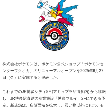
株式会社ポケモンは、ポケモン公式ショップ「ポケモンセ
ンターフクオカ」のリニューアルオープンを2025年6月27
日（金）に実施すると発表した。
これまでのJR博多シティ8F (アミュプラザ博多内) から移転
し、JR博多駅直結の商業施設「博多マルイ」2Fにできる予
定。新店舗は、店舗面積を拡大し、買い物以外にもポケモ