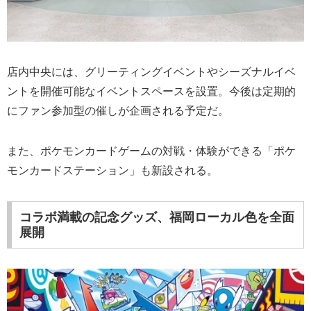
店内中央には、グリーティングイベントやシーズナルイベ
ントを開催可能なイベントスペースを設置。今後は定期的
にファン参加型の催しが企画される予定だ。
また、ポケモンカードゲームの対戦・体験ができる「ポケ
モンカードステーション」も新設される。
コラボ満載の記念グッズ、福岡ローカル色を全面
展開