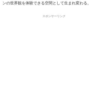
ンの世界観を体験できる空間として生まれ変わる。
スポンサーリンク