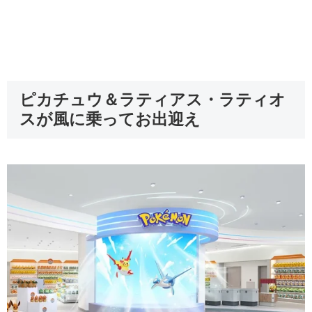
ピカチュウ＆ラティアス・ラティオ
スが風に乗ってお出迎え