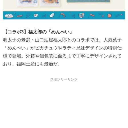
【コラボ3】福太郎の「めんべい」
明太子の老舗・山口油屋福太郎とのコラボでは、人気菓子
「めんべい」がピカチュウやラティ兄妹デザインの特別仕
様で登場。外箱や個包装に至るまで丁寧にデザインされて
おり、福岡土産にも最適だ。
スポンサーリンク