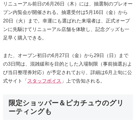
リニューアル前日の6月26日（木）には、抽選制のプレオー
プン内覧会が開催される。抽選受付は5月16日（金）から
20日（火）まで。幸運にも選ばれた来場者は、正式オープ
ンに先駆けてリニューアル店舗を体験し、記念グッズも一
足早く購入できる。
また、オープン初日の6月27日（金）から29日（日）まで
の3日間は、混雑緩和を目的とした入場制限（事前抽選およ
び当日整理券対応）が予定されており、詳細は6月上旬に公
式サイト「
スタッフボイス
」上で告知される。
限定ショッパー＆ピカチュウのグリ
ーティングも