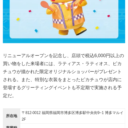
リニューアルオープンを記念し、店頭で税込6,000円以上の
買い物をした来場者には、ラティアス・ラティオス、ピカ
チュウが描かれた限定オリジナルショッパーがプレゼント
される。また、特別な衣装をまとったピカチュウが店内に
登場するグリーティングイベントも不定期で実施される予
定だ。
〒812-0012 福岡県福岡市博多区博多駅中央街9−1 博多マルイ
所在地
2F
営業時