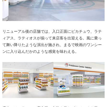
リニューアル後の店舗では、入口正面にピカチュウ、ラテ
ィアス、ラティオスが揃って来店客を出迎える。風に乗っ
て舞い降りたような演出が施され、まるで映画のワンシー
ンに入り込んだかのような感覚を味わえる。