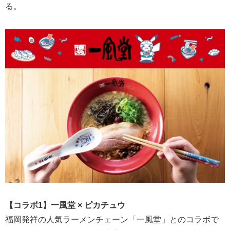
る。
【コラボ1】一風堂 × ピカチュウ
福岡発祥の人気ラーメンチェーン「一風堂」とのコラボで