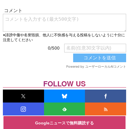
FOLLOW US
Googleニュースで無料購読する