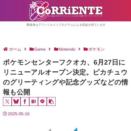
弊媒体はアフィリエイトプログラムによる収益を得ています
ホーム
Game
Nintendo
ポケモン
ポケモンセンターフクオカ、6月27日に
リニューアルオープン決定。ピカチュウ
のグリーティングや記念グッズなどの情
報も公開
2025-05-16