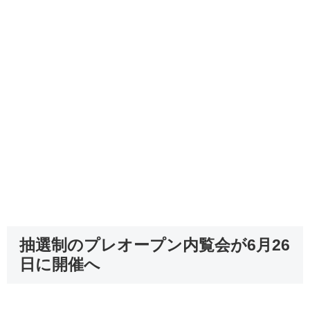
抽選制のプレオープン内覧会が6月26
日に開催へ