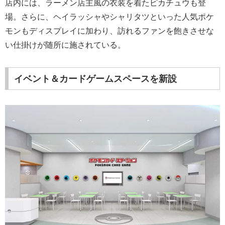
店内には、ラーメン店主風の衣装を着たピカチュウも登
場。さらに、ヘイラッシャやシャリタツといった人気ポケ
モンもディスプレイに加わり、訪れるファンを飽きさせな
い仕掛けが随所に施されている。
イベント＆カードゲームスペースを新設