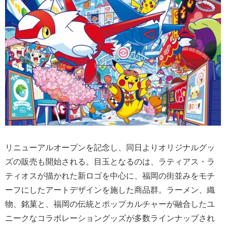
リニューアルオープンを記念し、同日よりオリジナルグッ
ズの販売も開始される。目玉となるのは、ラティアス・ラ
ティオスが描かれた新ロゴを中心に、福岡の街並みをモチ
ーフにしたアートデザインを施した商品群。ラーメン、織
物、銘菓と、福岡の伝統とポップカルチャーが融合したユ
ニークなコラボレーショングッズが多数ラインナップされ