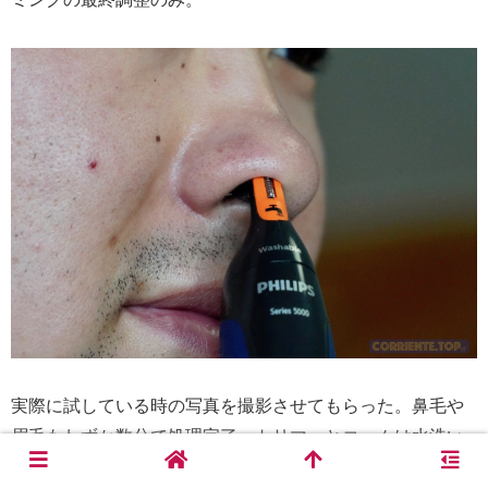
実際に試している時の写真を撮影させてもらった。鼻毛や
眉毛もわずか数分で処理完了。トリマーとコームは水洗い
ができるため、使った後もすぐに綺麗にできるのも魅力的