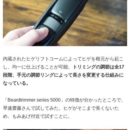
内蔵されたヒゲリフトコームによってヒゲを根元から起こ
し、均一に仕上げることが可能。
トリミングの調節は全17
段階、手元の調節リングによって長さを変更する仕組みに
なっている。
「Beardtrimmer series 5000」の特徴が分かったところで、
早速齋藤さんで試してみた。ヒゲがそこまで長くないた
め、もみあげ付近で試すことに。