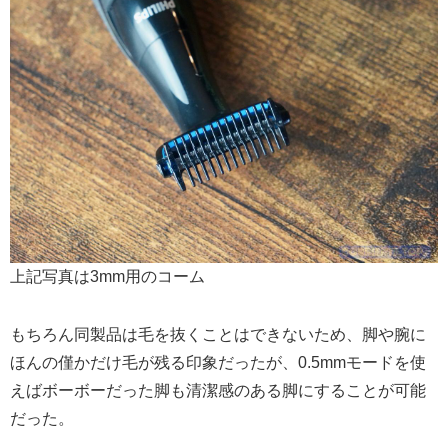
上記写真は3mm用のコーム
もちろん同製品は毛を抜くことはできないため、脚や腕に
ほんの僅かだけ毛が残る印象だったが、0.5mmモードを使
えばボーボーだった脚も清潔感のある脚にすることが可能
だった。