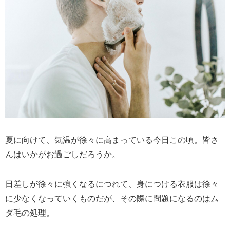
夏に向けて、気温が徐々に高まっている今日この頃。皆さ
んはいかがお過ごしだろうか。
日差しが徐々に強くなるにつれて、身につける衣服は徐々
に少なくなっていくものだが、その際に問題になるのはム
ダ毛の処理。