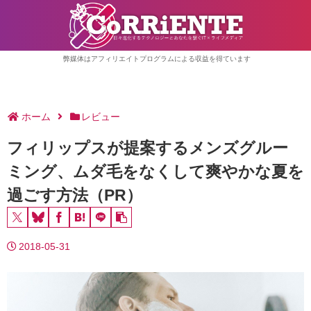
弊媒体はアフィリエイトプログラムによる収益を得ています
ホーム
レビュー
フィリップスが提案するメンズグルー
ミング、ムダ毛をなくして爽やかな夏を
過ごす方法（PR）
2018-05-31