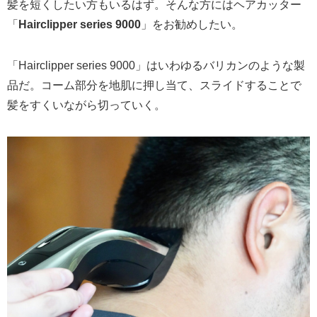
髪を短くしたい方もいるはず。そんな方にはヘアカッター
「
Hairclipper series 9000
」をお勧めしたい。
「Hairclipper series 9000」はいわゆるバリカンのような製
品だ。コーム部分を地肌に押し当て、スライドすることで
髪をすくいながら切っていく。