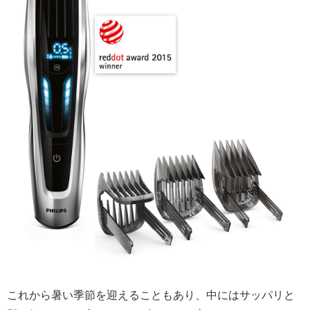
これから暑い季節を迎えることもあり、中にはサッパリと