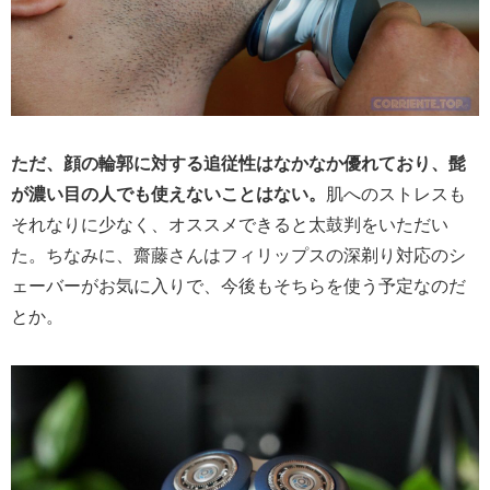
ただ、顔の輪郭に対する追従性はなかなか優れており、髭
が濃い目の人でも使えないことはない。
肌へのストレスも
それなりに少なく、オススメできると太鼓判をいただい
た。ちなみに、齋藤さんはフィリップスの深剃り対応のシ
ェーバーがお気に入りで、今後もそちらを使う予定なのだ
とか。