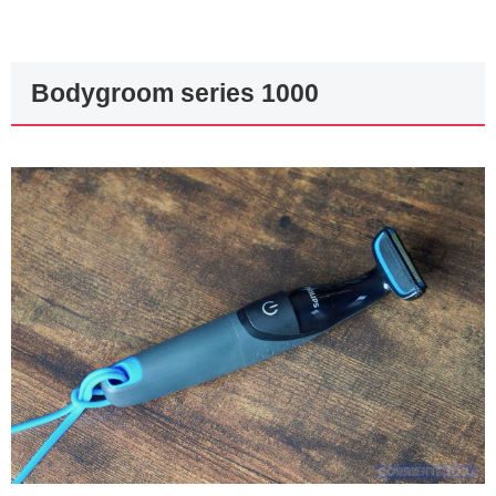
Bodygroom series 1000