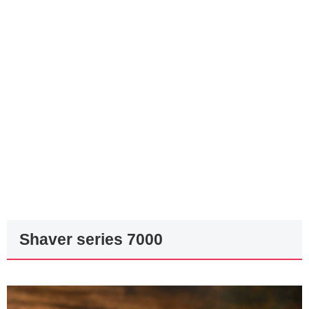
Shaver series 7000