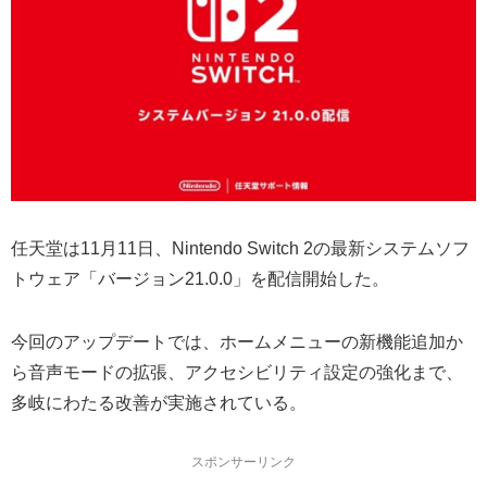
任天堂は11月11日、Nintendo Switch 2の最新システムソフ
トウェア「バージョン21.0.0」を配信開始した。
今回のアップデートでは、ホームメニューの新機能追加か
ら音声モードの拡張、アクセシビリティ設定の強化まで、
多岐にわたる改善が実施されている。
スポンサーリンク