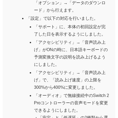
「オプション」→「データのダウンロ
ード」から行えます。
「設定」で以下の対応を行いました。
「サポート」に、本体の初回設定が完
了した日を表示するようにしました。
「アクセシビリティ」→「音声読み上
げ」がONの時に、日本語キーボードの
予測変換文字の説明を読み上げるよう
にしました。
「アクセシビリティ」→「音声読み上
げ」で、「読み上げ速度」の上限を
300%から400%に変更しました。
「オーディオ」で無線接続中のSwitch 2
Proコントローラーの音声モードを変更
できるようにしました。
・「安定」と「低遅延」の2種類から選