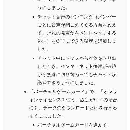
うにしました。
チャット音声のパンニング（メンバー
ごとに音声が聞こえてくる方向を変え
て、だれの発言かを区別しやすくする
処理）をOFFにできる設定を追加しま
した。
チャット中にドックから本体を取り出
したとき、インターネット接続が有線
から無線に切り替わってもチャットが
継続できるようにしました。
「バーチャルゲームカード」で、「オンラ
インライセンスを使う」設定がOFFの場合
にも、データのダウンロードだけを行える
ようにしました。
バーチャルゲームカードを選んで、