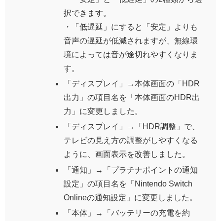
択できます。
・「低遅延」にすると「安定」よりも
音声の遅延が低減されますが、無線環
境によっては音が途切れやすくなりま
す。
「ディスプレイ」→本体画面の「HDR
出力」の項目名を「本体画面のHDR出
力」に変更しました。
「ディスプレイ」→「HDR調整」で、
テレビの見え方の調整がしやすくなる
ように、画面表示を改善しました。
「通知」→「プラチナポイントの通知
設定」の項目名を「Nintendo Switch
Onlineの通知設定」に変更しました。
「本体」→「バッテリーの充電を約