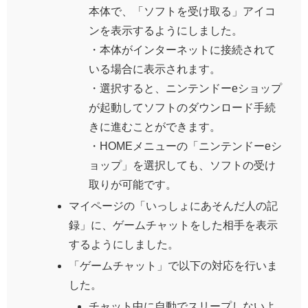
本体で、「ソフトを受け取る」アイコ
ンを表示するようにしました。
・本体がインターネットに接続されて
いる場合に表示されます。
・選択すると、ニンテンドーeショップ
が起動してソフトのダウンロード手続
きに進むことができます。
・HOMEメニューの「ニンテンドーeシ
ョップ」を選択しても、ソフトの受け
取りが可能です。
マイページの「いっしょにあそんだ人の記
録」に、ゲームチャットをした相手を表示
するようにしました。
「ゲームチャット」で以下の対応を行いま
した。
チャット中に自動でスリープしないよ