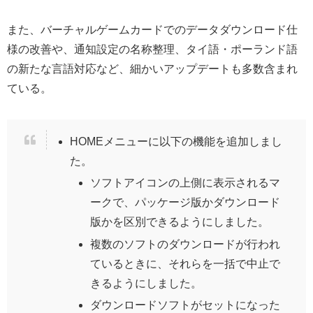
また、バーチャルゲームカードでのデータダウンロード仕
様の改善や、通知設定の名称整理、タイ語・ポーランド語
の新たな言語対応など、細かいアップデートも多数含まれ
ている。
HOMEメニューに以下の機能を追加しまし
た。
ソフトアイコンの上側に表示されるマ
ークで、パッケージ版かダウンロード
版かを区別できるようにしました。
複数のソフトのダウンロードが行われ
ているときに、それらを一括で中止で
きるようにしました。
ダウンロードソフトがセットになった