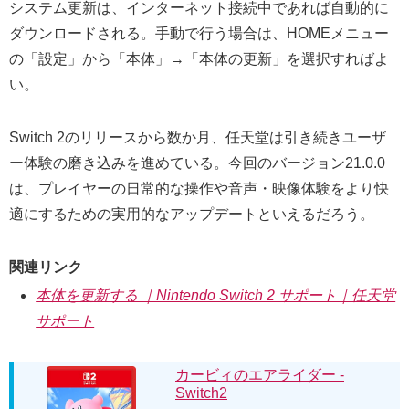
システム更新は、インターネット接続中であれば自動的に
ダウンロードされる。手動で行う場合は、HOMEメニュー
の「設定」から「本体」→「本体の更新」を選択すればよ
い。
Switch 2のリリースから数か月、任天堂は引き続きユーザ
ー体験の磨き込みを進めている。今回のバージョン21.0.0
は、プレイヤーの日常的な操作や音声・映像体験をより快
適にするための実用的なアップデートといえるだろう。
関連リンク
本体を更新する ｜Nintendo Switch 2 サポート｜任天堂
サポート
カービィのエアライダー -
Switch2