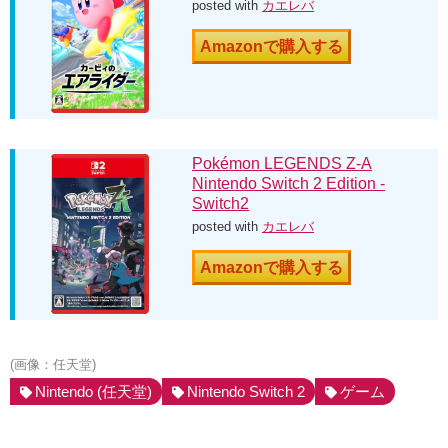
posted with
カエレバ
Amazonで購入する
Pokémon LEGENDS Z-A
Nintendo Switch 2 Edition -
Switch2
posted with
カエレバ
Amazonで購入する
(画像：任天堂)
Nintendo (任天堂)
Nintendo Switch 2
ゲーム