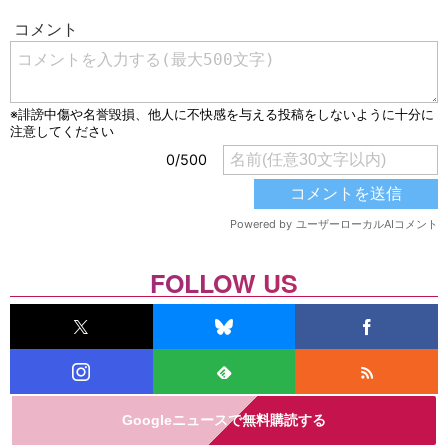
FOLLOW US
Googleニュースで無料購読する