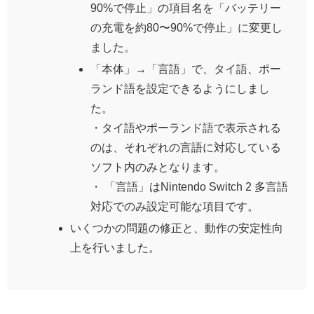
90%で停止」の項目名を「バッテリー
の充電を約80〜90%で停止」に変更し
ました。
「本体」→「言語」で、タイ語、ポー
ランド語を設定できるようにしまし
た。
・タイ語やポーランド語で表示される
のは、それぞれの言語に対応している
ソフト内のみとなります。
・ 「言語」はNintendo Switch 2 多言語
対応でのみ設定可能な項目です。
いくつかの問題の修正と、動作の安定性向
上を行いました。