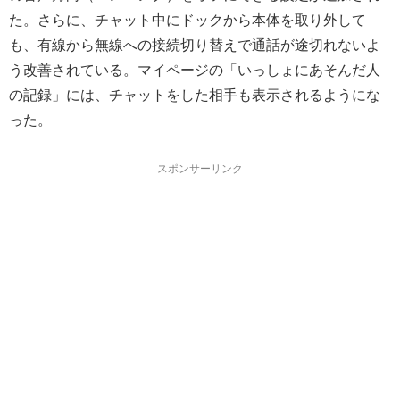
た。さらに、チャット中にドックから本体を取り外して
も、有線から無線への接続切り替えで通話が途切れないよ
う改善されている。マイページの「いっしょにあそんだ人
の記録」には、チャットをした相手も表示されるようにな
った。
スポンサーリンク