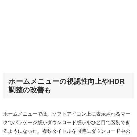
ホームメニューの視認性向上やHDR
調整の改善も
ホームメニューでは、ソフトアイコン上に表示されるマー
クでパッケージ版かダウンロード版かをひと目で区別でき
るようになった。複数タイトルを同時にダウンロード中の