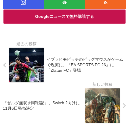
Googleニュースで無料購読する
イブラヒモビッチのビッグマウスがゲーム
で現実に。『EA SPORTS FC 26』に
「Zlatan FC」登場
『ゼルダ無双 封印戦記』、Switch 2向けに
11月6日発売決定