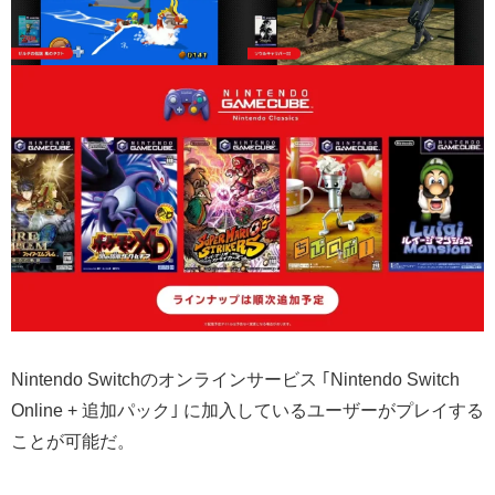
Nintendo Switchのオンラインサービス ｢Nintendo Switch
Online + 追加パック｣ に加入しているユーザーがプレイする
ことが可能だ。