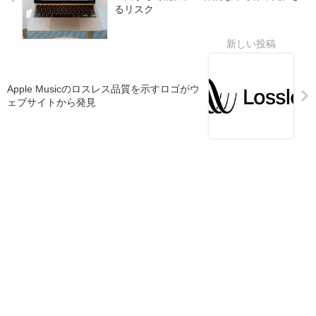
るリスク
Apple Musicのロスレス品質を示すロゴがウ
ェブサイトから発見