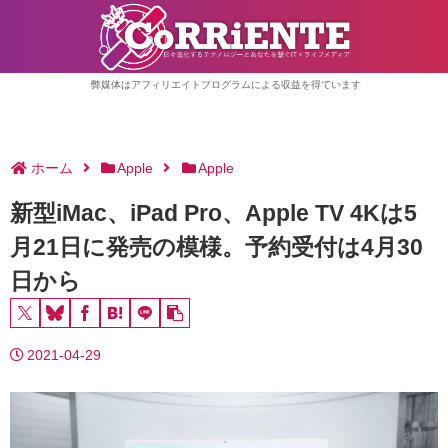
弊媒体はアフィリエイトプログラムによる収益を得ています
ホーム
Apple
Apple
新型iMac、iPad Pro、Apple TV 4Kは5
月21日に発売の模様。予約受付は4月30
日から
2021-04-29