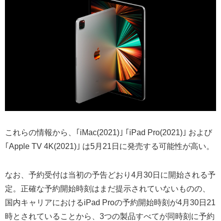
これらの情報から、｢iMac(2021)｣ ｢iPad Pro(2021)｣ および
｢Apple TV 4K(2021)｣ は5月21日に発売する可能性が高い。
なお、予約受付は当初の予告どおり4月30日に開始される予
定。正確な予約開始時刻はまだ提示されていないものの、
国内キャリアにおけるiPad Proの予約開始時刻が4月30日21
時とされていることから、3つの製品すべてが同時刻に予約