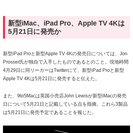
新型iMac、iPad Pro、Apple TV 4Kは
5月21日に発売か
新型iPad Proと新型Apple TV 4Kの発売日については、Jon
Prosser氏が独自で入手したものであるとのこと。現地時間
4月29日に同リーカーはTwitterにて、新型iPad Proと新型
Apple TV 4Kは5月21日に発売すると伝えた。
また、9to5Macは英国小売店John Lewisが新型iMacの発売
日について5月21日と記載している点を指摘。これら3製品
は5月21日に発売予定であることを報じた。