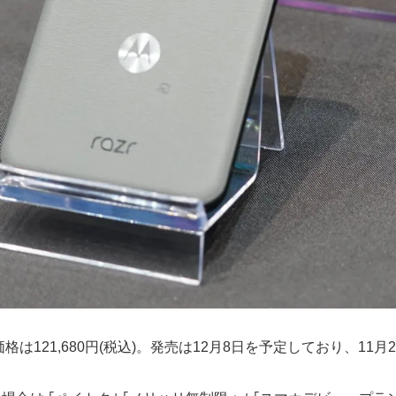
通常販売価格は121,680円(税込)。発売は12月8日を予定しており、