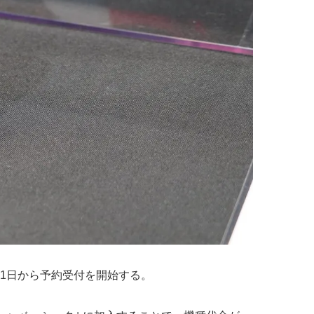
11月21日から予約受付を開始する。