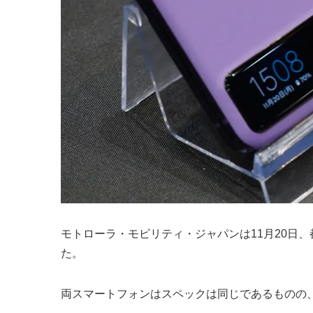
モトローラ・モビリティ・ジャパンは11月20日、都内で新製品
た。
両スマートフォンはスペックは同じであるものの、｢motoro