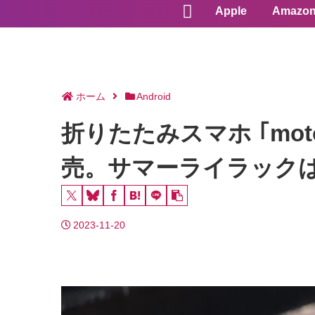
Apple
Amazo
ホーム
Android
折りたたみスマホ ｢motoro
売。サマーライラック
2023-11-20