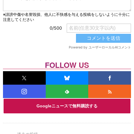
FOLLOW US
Googleニュースで無料購読する