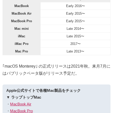
MacBook
Early 2016〜
MacBook Air
Early 2015〜
MacBook Pro
Early 2015〜
Mac mini
Late 2014〜
iMac
Late 2015〜
iMac Pro
2017〜
Mac Pro
Late 2013〜
｢macOS Monterey｣ の正式リリースは2021年秋。来月7月に
はパブリックベータ版がリリース予定だ。
Apple公式サイトで各種Mac製品をチェック
▼ ラップトップMac
・
MacBook Air
・
MacBook Pro