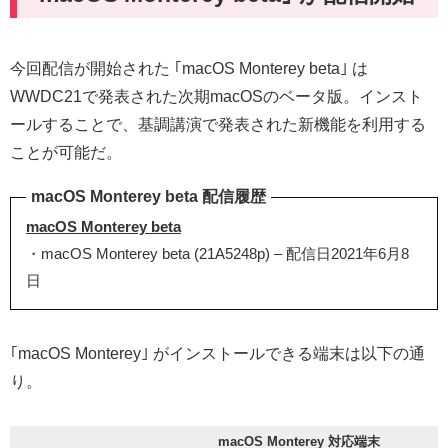
今回配信が開始された ｢macOS Monterey beta｣ は
WWDC21で発表された次期macOSのベータ版。インスト
ールすることで、基調講演で発表された新機能を利用する
ことが可能だ。
macOS Monterey beta 配信履歴
macOS Monterey beta
・macOS Monterey beta (21A5248p) – 配信日2021年6月8
日
｢macOS Monterey｣ がインストールできる端末は以下の通
り。
macOS Monterey 対応端末