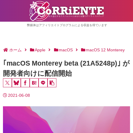
弊媒体はアフィリエイトプログラムによる収益を得ています
ホーム
Apple
macOS
macOS 12 Monterey
｢macOS Monterey beta (21A5248p)｣ が
開発者向けに配信開始
2021-06-08