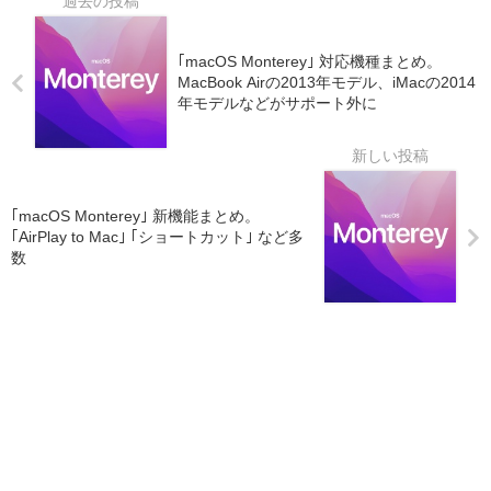
｢macOS Monterey｣ 対応機種まとめ。
MacBook Airの2013年モデル、iMacの2014
年モデルなどがサポート外に
｢macOS Monterey｣ 新機能まとめ。
｢AirPlay to Mac｣ ｢ショートカット｣ など多
数