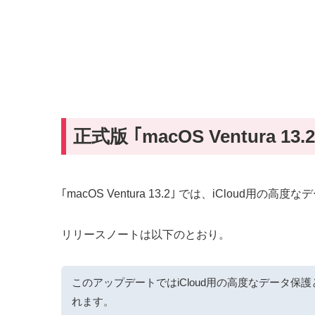
正式版 ｢macOS Ventura 13
｢macOS Ventura 13.2｣ では、iClo
リリースノートは以下のとおり。
このアップデートではiCloud用の高度なデータ保
れます。