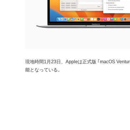
現地時間1月23日、Appleは正式版 ｢macOS 
能となっている。