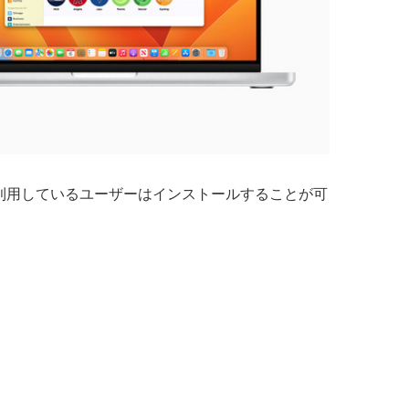
デバイスを利用しているユーザーはインストールすることが可