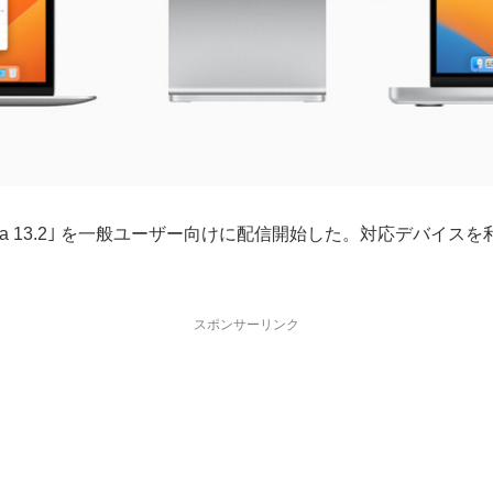
Ventura 13.2｣ を一般ユーザー向けに配信開始した。対応
スポンサーリンク