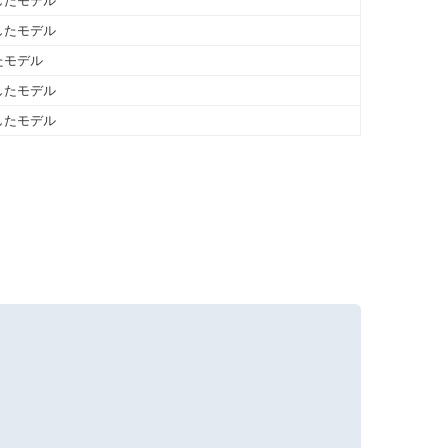
したモデル
したモデル
たモデル
したモデル
したモデル