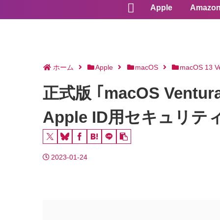
Apple
Amazo
ホーム
Apple
macOS
macOS 13 V
正式版 ｢macOS Vent
Apple ID用セキュリ
2023-01-24