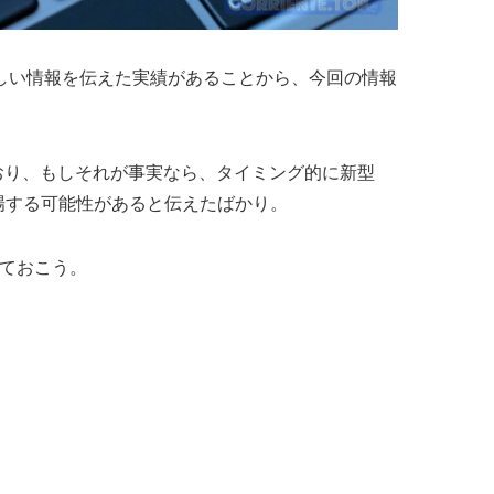
、正しい情報を伝えた実績があることから、今回の情報
おり、もしそれが事実なら、タイミング的に新型
oが登場する可能性があると伝えたばかり。
しておこう。