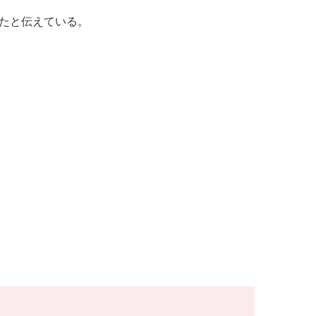
たと伝えている。