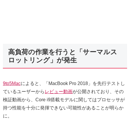
高負荷の作業を行うと「サーマルス
ロットリング」が発生
9to5Mac
によると、「MacBook Pro 2018」を先行テストし
ているユーザーから
レビュー動画
が公開されており、その
検証動画から、Core i9搭載モデルに関してはプロセッサが
持つ性能を十分に発揮できない可能性があることが明らか
に。