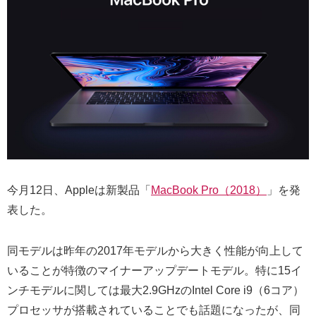
今月12日、Appleは新製品「
MacBook Pro（2018）
」を発
表した。
同モデルは昨年の2017年モデルから大きく性能が向上して
いることが特徴のマイナーアップデートモデル。特に15イ
ンチモデルに関しては最大2.9GHzのIntel Core i9（6コア）
プロセッサが搭載されていることでも話題になったが、同