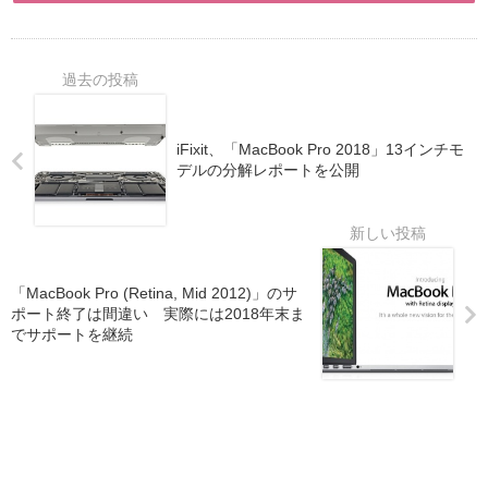
iFixit、「MacBook Pro 2018」13インチモ
デルの分解レポートを公開
「MacBook Pro (Retina, Mid 2012)」のサ
ポート終了は間違い 実際には2018年末ま
でサポートを継続