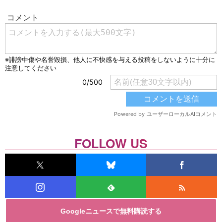
FOLLOW US
Googleニュースで無料購読する