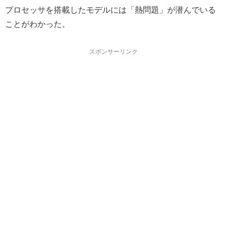
プロセッサを搭載したモデルには「熱問題」が潜んでいる
ことがわかった。
スポンサーリンク