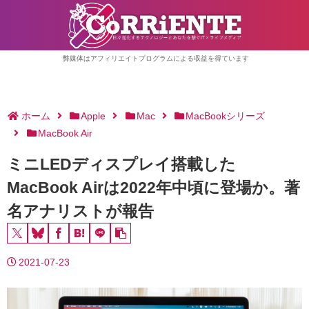
弊媒体はアフィリエイトプログラムによる収益を得ています
ホーム
Apple
Mac
MacBookシリーズ
MacBook Air
ミニLEDディスプレイ搭載した
MacBook Airは2022年中頃に登場か。著
名アナリストが報告
2021-07-23