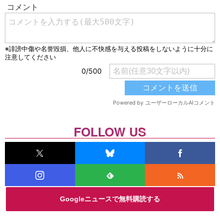
FOLLOW US
Googleニュースで無料購読する