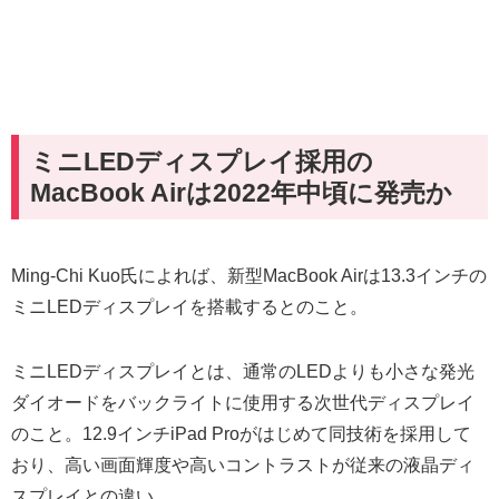
ミニLEDディスプレイ採用の
MacBook Airは2022年中頃に発売か
Ming-Chi Kuo氏によれば、新型MacBook Airは13.3インチの
ミニLEDディスプレイを搭載するとのこと。
ミニLEDディスプレイとは、通常のLEDよりも小さな発光
ダイオードをバックライトに使用する次世代ディスプレイ
のこと。12.9インチiPad Proがはじめて同技術を採用して
おり、高い画面輝度や高いコントラストが従来の液晶ディ
スプレイとの違い。