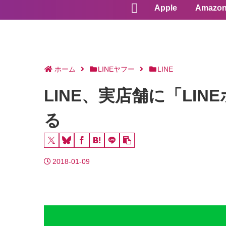
Apple
Amazo
ホーム
LINEヤフー
LINE
LINE、実店舗に「L
る
2018-01-09