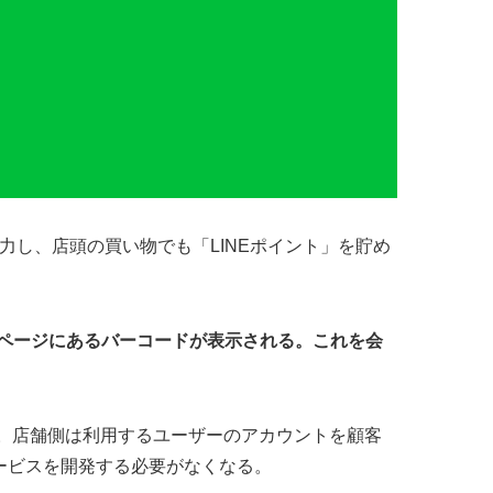
協力し、店頭の買い物でも「LINEポイント」を貯め
用ページにあるバーコードが表示される。これを会
る。店舗側は利用するユーザーのアカウントを顧客
ービスを開発する必要がなくなる。