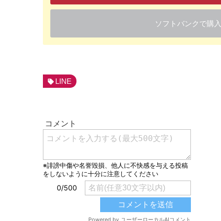
ソフトバンクで購
LINE