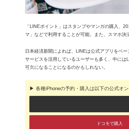
「LINEポイント」はスタンプやマンガの購入、20
マ」などで利用することが可能。また、スマホ決済
日本経済新聞によれば、LINEは公式アプリをベ
サービスを活用しているユーザーも多く、中にはL
可欠になることになるのかもしれない。
▶︎ 各種iPhoneの予約・購入は以下の公式
ドコモで購入