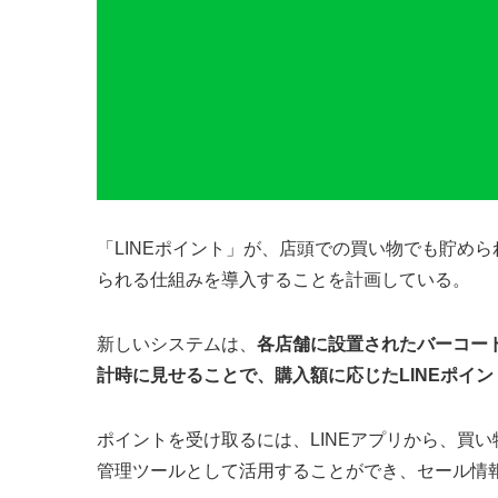
「LINEポイント」が、店頭での買い物でも貯め
られる仕組みを導入することを計画している。
新しいシステムは、
各店舗に設置されたバーコー
計時に見せることで、購入額に応じたLINEポイ
ポイントを受け取るには、LINEアプリから、買
管理ツールとして活用することができ、セール情