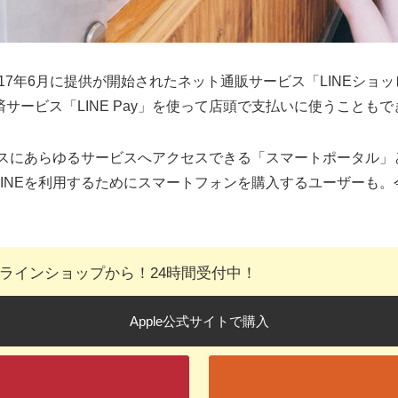
17年6月に提供が開始されたネット通販サービス「LINEショッピ
サービス「LINE Pay」を使って店頭で支払いに使うことも
ースにあらゆるサービスへアクセスできる「スマートポータル」と
INEを利用するためにスマートフォンを購入するユーザーも。今
オンラインショップから！24時間受付中！
Apple公式サイトで購入