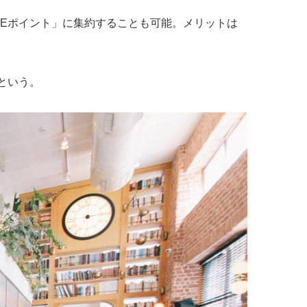
NEポイント」に集約することも可能。メリットは
という。