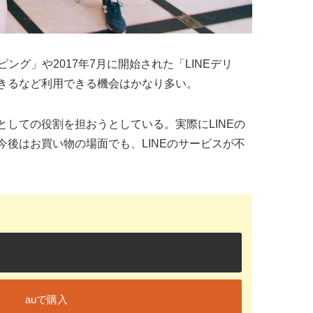
ング」や2017年7月に開始された「LINEデリ
できるなど利用できる機会はかなり多い。
しての役割を担おうとしている。実際にLINEの
後はお買い物の場面でも、LINEのサービスが不
auで購入