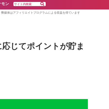
ケモン
弊媒体はアフィリエイトプログラムによる収益を得ています
額に応じてポイントが貯ま