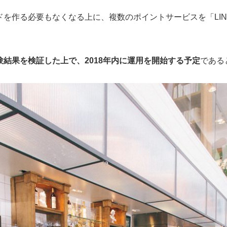
を作る必要もなくなる上に、複数のポイントサービスを「LI
結果を検証した上で、2018年内に運用を開始する予定
である