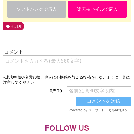
ソフトバンクで購入
楽天モバイルで購入
KDDI
FOLLOW US