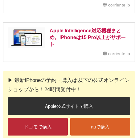
corriente.jp
Apple Intelligence対応機種まと
め。iPhoneは15 Pro以上がサポー
ト
corriente.jp
▶︎ 最新iPhoneの予約・購入は以下の公式オンライン
ショップから！24時間受付中！
Apple公式サイトで購入
ドコモで購入
auで購入