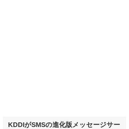
KDDIがSMSの進化版メッセージサー