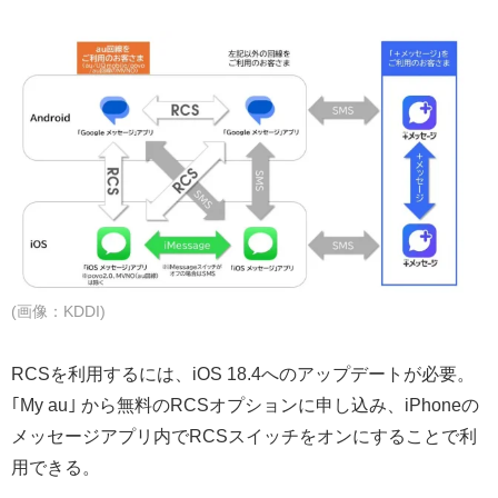
(画像：KDDI)
RCSを利用するには、iOS 18.4へのアップデートが必要。
｢My au｣ から無料のRCSオプションに申し込み、iPhoneの
メッセージアプリ内でRCSスイッチをオンにすることで利
用できる。