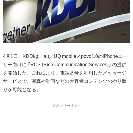
4月1日、KDDIは、au／UQ mobile／povo1.0のiPhoneユー
ザー向けに ｢RCS (Rich Communication Services)｣ の提供
を開始した。これにより、電話番号を利用したメッセージ
サービスで、写真や動画などの大容量コンテンツのやり取
りが可能となる。
スポンサーリンク