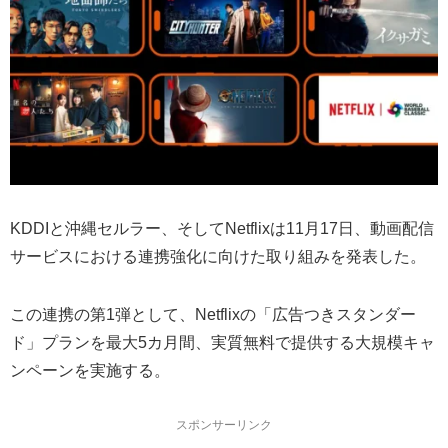
KDDIと沖縄セルラー、そしてNetflixは11月17日、動画配信
サービスにおける連携強化に向けた取り組みを発表した。
この連携の第1弾として、Netflixの「広告つきスタンダー
ド」プランを最大5カ月間、実質無料で提供する大規模キャ
ンペーンを実施する。
スポンサーリンク