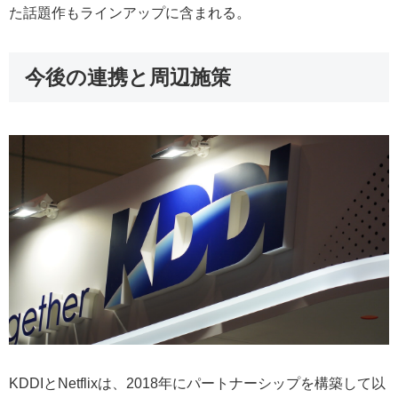
た話題作もラインアップに含まれる。
今後の連携と周辺施策
KDDIとNetflixは、2018年にパートナーシップを構築して以