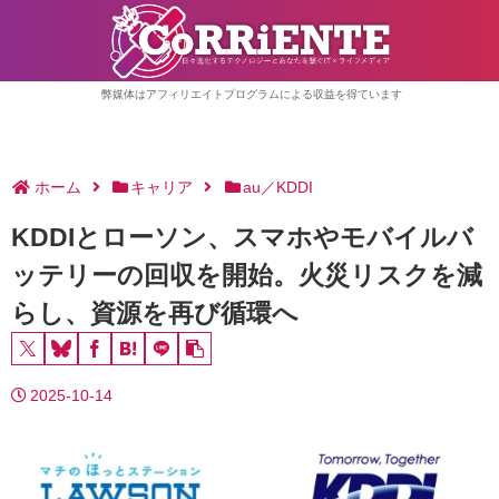
弊媒体はアフィリエイトプログラムによる収益を得ています
ホーム
キャリア
au／KDDI
KDDIとローソン、スマホやモバイルバ
ッテリーの回収を開始。火災リスクを減
らし、資源を再び循環へ
2025-10-14