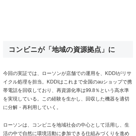
コンビニが「地域の資源拠点」に
今回の実証では、ローソンが店舗での運用を、KDDIがリサ
イクル処理を担当。KDDIはこれまで全国のauショップで携
帯電話を回収しており、再資源化率は99.8％という高水準
を実現している。この経験を生かし、回収した機器を適切
に分解・再利用していく。
ローソンは、コンビニを地域社会の中心として活用し、生
活の中で自然に環境活動に参加できる仕組みづくりを進め