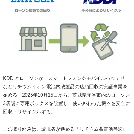
KDDIとローソンが、スマートフォンやモバイルバッテリー
などリチウムイオン電池内蔵製品の店頭回収の実証事業を
始める。2025年10月15日から、茨城県守谷市内のローソン
2店舗に専用ボックスを設置し、使い終わった機器を安全に
回収・リサイクルする。
この取り組みは、環境省が進める「リチウム蓄電池等適正