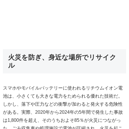
火災を防ぎ、身近な場所でリサイク
ル
スマホやモバイルバッテリーに使われるリチウムイオン電
池は、小さくても大きな電力をためられる優れた技術だ。
しかし、落下や圧力などの衝撃が加わると発火する危険性
がある。実際、2020年から2024年の5年間で発生した事故
は1,800件を超え、そのうちおよそ85％が火災につながっ
た。ごみ収集車や処理施設で電池が圧縮され、火災を起こ