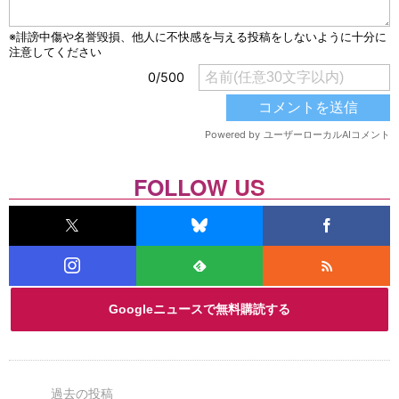
FOLLOW US
Googleニュースで無料購読する