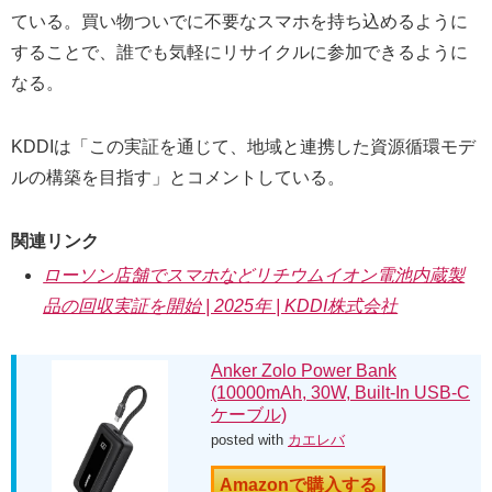
ている。買い物ついでに不要なスマホを持ち込めるように
することで、誰でも気軽にリサイクルに参加できるように
なる。
KDDIは「この実証を通じて、地域と連携した資源循環モデ
ルの構築を目指す」とコメントしている。
関連リンク
ローソン店舗でスマホなどリチウムイオン電池内蔵製
品の回収実証を開始 | 2025年 | KDDI株式会社
Anker Zolo Power Bank
(10000mAh, 30W, Built-In USB-C
ケーブル)
posted with
カエレバ
Amazonで購入する