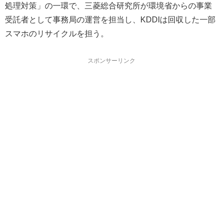
処理対策」の一環で、三菱総合研究所が環境省からの事業
受託者として事務局の運営を担当し、KDDIは回収した一部
スマホのリサイクルを担う。
スポンサーリンク