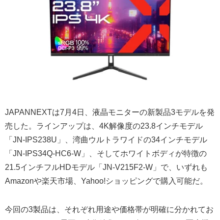
JAPANNEXTは7月4日、液晶モニターの新製品3モデルを発
売した。ラインアップは、4K解像度の23.8インチモデル
「JN-IPS238U」、湾曲ウルトラワイドの34インチモデル
「JN-IPS34Q-HC6-W」、そしてホワイトボディが特徴の
21.5インチフルHDモデル「JN-V215F2-W」で、いずれも
Amazonや楽天市場、Yahoo!ショッピングで購入可能だ。
今回の3製品は、それぞれ用途や価格帯が明確に分かれてお