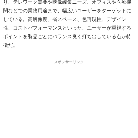
り、テレワーク需要や映像編集ニーズ、オフィスや医療機
関などでの業務用途まで、幅広いユーザーをターゲットに
している。高解像度、省スペース、色再現性、デザイン
性、コストパフォーマンスといった、ユーザーが重視する
ポイントを製品ごとにバランス良く打ち出している点が特
徴だ。
スポンサーリンク