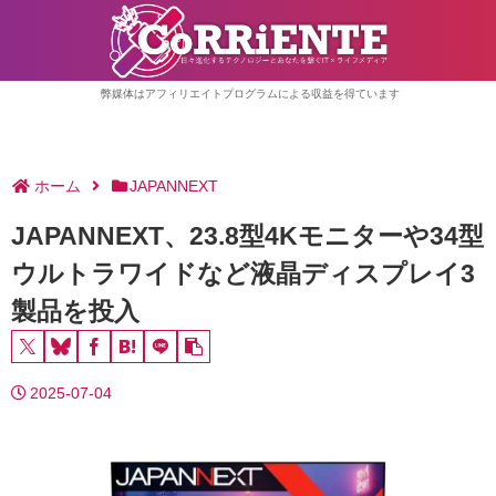
弊媒体はアフィリエイトプログラムによる収益を得ています
ホーム
JAPANNEXT
JAPANNEXT、23.8型4Kモニターや34型
ウルトラワイドなど液晶ディスプレイ3
製品を投入
2025-07-04