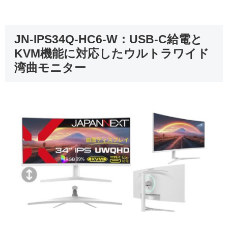
JN-IPS34Q-HC6-W：USB-C給電と
KVM機能に対応したウルトラワイド
湾曲モニター