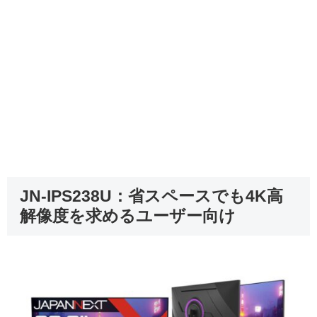
JN-IPS238U：省スペースでも4K高
解像度を求めるユーザー向け