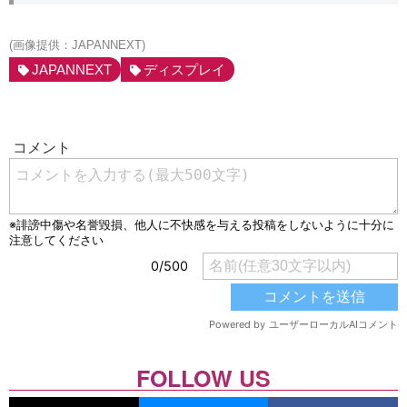
(画像提供：JAPANNEXT)
JAPANNEXT
ディスプレイ
FOLLOW US