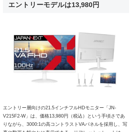
エントリーモデルは13,980円
エントリー層向けの21.5インチフルHDモニター「JN-
V215F2-W」は、価格13,980円（税込）という手頃さであ
りながら、3000:1の高コントラストVAパネルを採用し、写