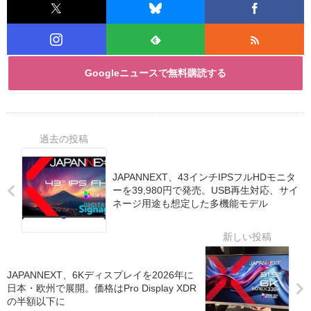
Googleニュースで無料購読する
JAPANNEXT、43インチIPSフルHDモニタ
ーを39,980円で発売。USB再生対応、サイ
ネージ用途も想定した多機能モデル
JAPANNEXT、6Kディスプレイを2026年に
日本・欧州で展開。価格はPro Display XDR
の半額以下に