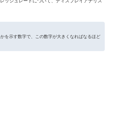
リフレッシュレートについて、ディスプレイアナリス
るかを示す数字で、この数字が大きくなればなるほど