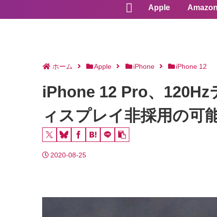
Apple
Amazo
ホーム
Apple
iPhone
iPhone 12
iPhone 12 Pro、
ィスプレイ非採用の可
2020-08-25