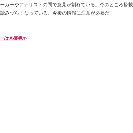
多くのリーカーやアナリストの間で意見が割れている。今のところ
ても読みづらくなっている。今後の情報に注意が必要だ。
クノロジーは非採用か