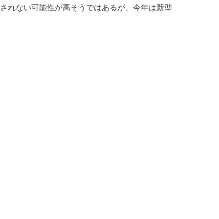
搭載されない可能性が高そうではあるが、今年は新型