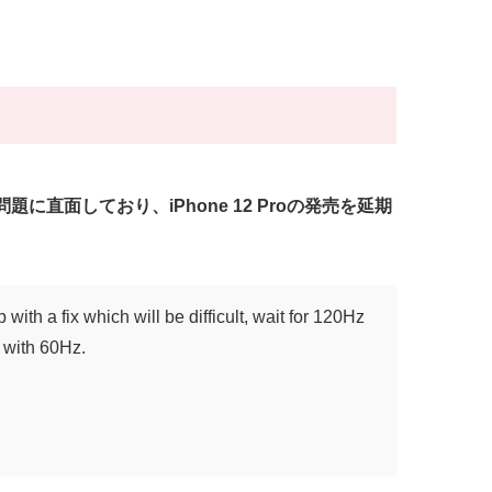
に直面しており、iPhone 12 Proの発売を延期
ith a fix which will be difficult, wait for 120Hz
h with 60Hz.