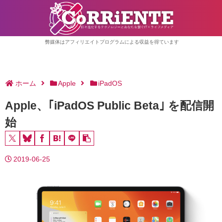
弊媒体はアフィリエイトプログラムによる収益を得ています
ホーム
Apple
iPadOS
Apple、｢iPadOS Public Beta｣ を配信開
始
2019-06-25