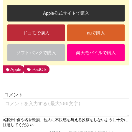
Apple公式サイトで購入
ドコモで購入
auで購入
ソフトバンクで購入
楽天モバイルで購入
Apple
iPadOS