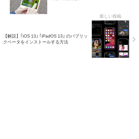
【解説】｢iOS 13｣ ｢iPadOS 13｣ のパブリッ
クベータをインストールする方法