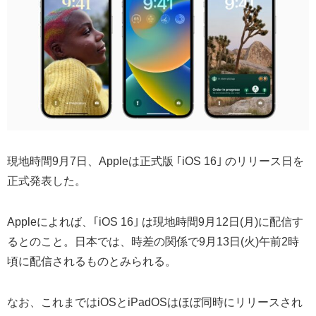
現地時間9月7日、Appleは正式版 ｢iOS 16｣ のリリース日を
正式発表した。
Appleによれば、｢iOS 16｣ は現地時間9月12日(月)に配信す
るとのこと。日本では、時差の関係で9月13日(火)午前2時
頃に配信されるものとみられる。
なお、これまではiOSとiPadOSはほぼ同時にリリースされ