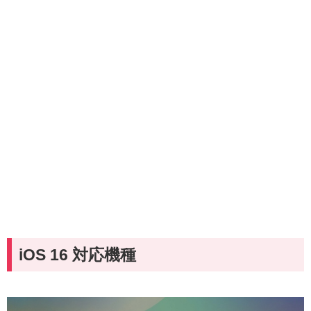
iOS 16 対応機種