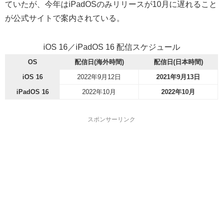
ていたが、今年はiPadOSのみリリースが10月に遅れること
が公式サイトで案内されている。
iOS 16／iPadOS 16 配信スケジュール
OS
配信日(海外時間)
配信日(日本時間)
iOS 16
2022年9月12日
2021年9月13日
iPadOS 16
2022年10月
2022年10月
スポンサーリンク