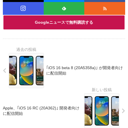
Googleニュースで無料購読する
｢iOS 16 beta 8 (20A5358a)｣ が開発者向け
に配信開始
Apple、｢iOS 16 RC (20A362)｣ 開発者向け
に配信開始