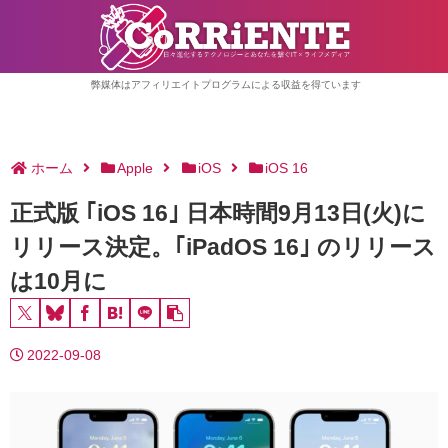
弊媒体はアフィリエイトプログラムによる収益を得ています
ホーム
Apple
iOS
iOS 16
正式版 ｢iOS 16｣ 日本時間9月13日(火)に
リリース決定。｢iPadOS 16｣ のリリース
は10月に
2022-09-08