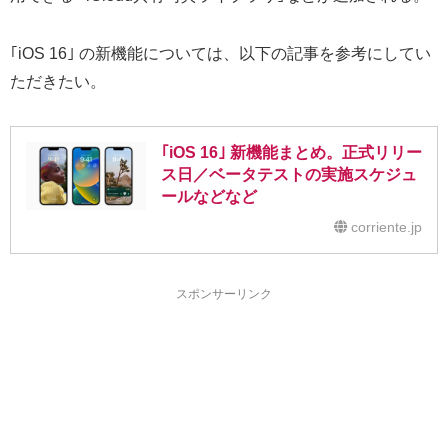
｢iOS 16｣ の新機能については、以下の記事を参考にしてい
ただきたい。
｢iOS 16｣ 新機能まとめ。正式リリー
ス日／ベータテストの実施スケジュ
ールなどなど
corriente.jp
スポンサーリンク