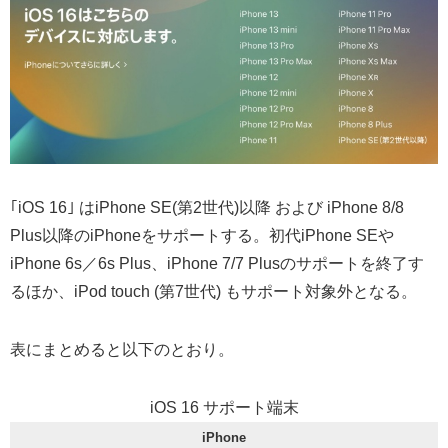
｢iOS 16｣ はiPhone SE(第2世代)以降 および iPhone 8/8
Plus以降のiPhoneをサポートする。初代iPhone SEや
iPhone 6s／6s Plus、iPhone 7/7 Plusのサポートを終了す
るほか、iPod touch (第7世代) もサポート対象外となる。
表にまとめると以下のとおり。
iOS 16 サポート端末
iPhone