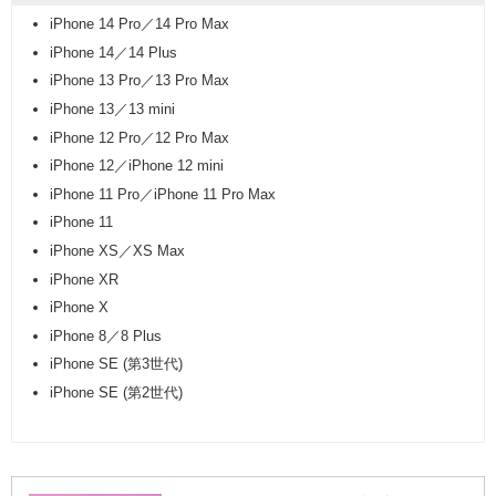
iPhone 14 Pro／14 Pro Max
iPhone 14／14 Plus
iPhone 13 Pro／13 Pro Max
iPhone 13／13 mini
iPhone 12 Pro／12 Pro Max
iPhone 12／iPhone 12 mini
iPhone 11 Pro／iPhone 11 Pro Max
iPhone 11
iPhone XS／XS Max
iPhone XR
iPhone X
iPhone 8／8 Plus
iPhone SE (第3世代)
iPhone SE (第2世代)