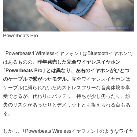
Powerbeats Pro
｢Powerbeats4 Wirelessイヤフォン｣ はBluetoothイヤホンで
はあるものの、
昨年発売した完全ワイヤレスイヤホン
｢Powerbeats Pro｣ とは異なり、左右のイヤホンがひとつ
のケーブルで繋がったモデル。
完全ワイヤレスイヤホンは
ケーブルに縛られないためストレスフリーな音楽体験を享
受できるが、代わりにバッテリー持ちが少し劣ったり、紛
失のリスクがあったりとデメリットとも捉えられる点もあ
る。
しかし、｢Powerbeats Wirelessイヤフォン｣ のようなワイヤ