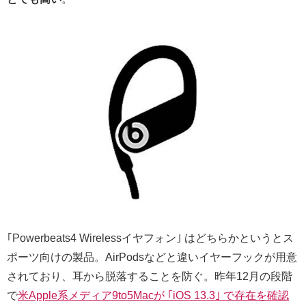
｢Powerbeats4 Wirelessイヤフォン｣ はどちらかというとス
ポーツ向けの製品。AirPodsなどと違いイヤーフックが用意
されており、耳から脱落することを防ぐ。昨年12月の段階
で
米Apple系メディア9to5Macが ｢iOS 13.3｣ で存在を確認