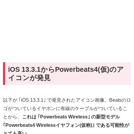
iOS 13.3.1からPowerbeats4(仮)のア
イコンが発見
以下が ｢iOS 13.3.1｣ で発見されたアイコン画像。Beatsのロ
ゴがついているイヤホンに有線のケーブルがついているこ
とから、
これは ｢Powerbeats Wireless｣ の新型モデル
｢Powerbeats4 Wirelessイヤフォン(仮称)｣ である可能性が
とても高い
。