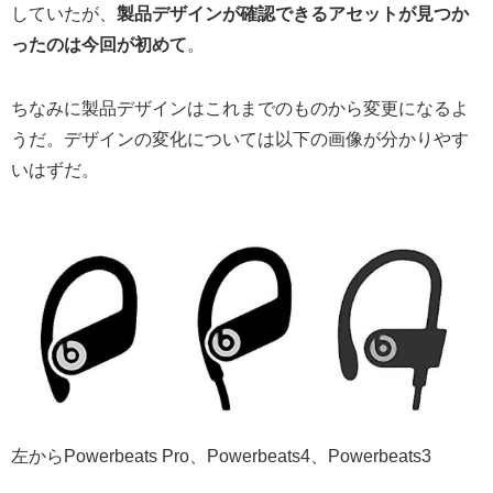
していたが、
製品デザインが確認できるアセットが見つか
ったのは今回が初めて
。
ちなみに製品デザインはこれまでのものから変更になるよ
うだ。デザインの変化については以下の画像が分かりやす
いはずだ。
左からPowerbeats Pro、Powerbeats4、Powerbeats3