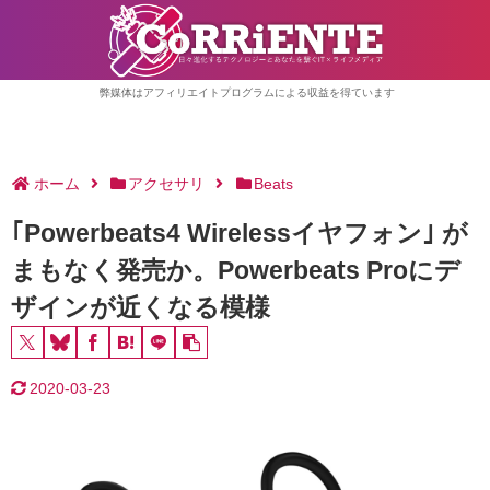
弊媒体はアフィリエイトプログラムによる収益を得ています
ホーム
アクセサリ
Beats
｢Powerbeats4 Wirelessイヤフォン｣ が
まもなく発売か。Powerbeats Proにデ
ザインが近くなる模様
2020-03-23