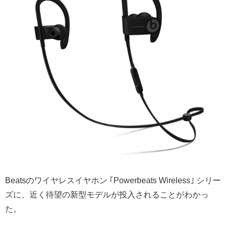
Beatsのワイヤレスイヤホン ｢Powerbeats Wireless｣ シリー
ズに、近く待望の新型モデルが投入されることがわかっ
た。