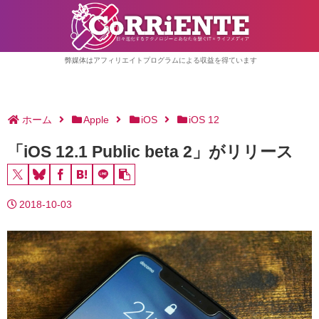
弊媒体はアフィリエイトプログラムによる収益を得ています
ホーム
Apple
iOS
iOS 12
「iOS 12.1 Public beta 2」がリリース
2018-10-03