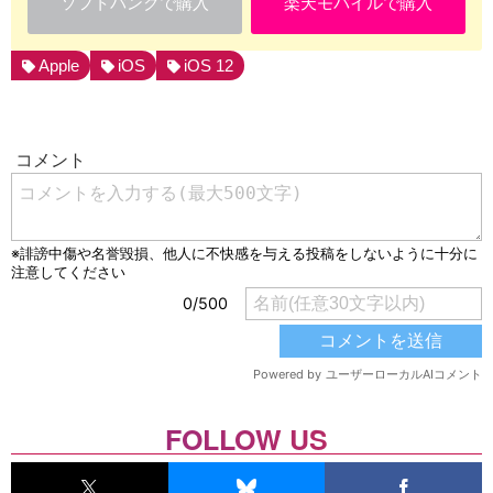
ソフトバンクで購入
楽天モバイルで購入
Apple
iOS
iOS 12
FOLLOW US