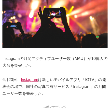
Instagramの月間アクティブユーザー数（MAU）が10億人の
大台を突破した。
6月20日、
Instagram
は新しいモバイルアプリ「IGTV」の発
表会の場で、同社の写真共有サービス「Instagram」の月間
ユーザー数を発表した。
スポンサーリンク