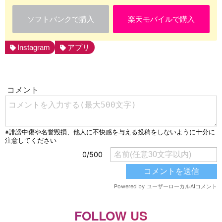
ソフトバンクで購入
楽天モバイルで購入
Instagram
アプリ
FOLLOW US