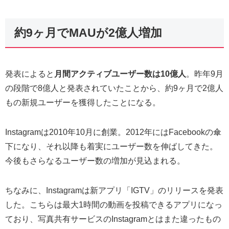
約9ヶ月でMAUが2億人増加
発表によると
月間アクティブユーザー数は10億人
。昨年9月
の段階で8億人と発表されていたことから、約9ヶ月で2億人
もの新規ユーザーを獲得したことになる。
Instagramは2010年10月に創業。2012年にはFacebookの傘
下になり、それ以降も着実にユーザー数を伸ばしてきた。
今後もさらなるユーザー数の増加が見込まれる。
ちなみに、Instagramは新アプリ「IGTV」のリリースを発表
した。こちらは最大1時間の動画を投稿できるアプリになっ
ており、写真共有サービスのInstagramとはまた違ったもの