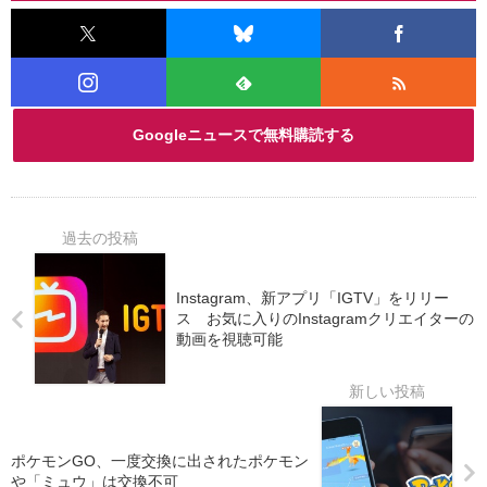
Googleニュースで無料購読する
Instagram、新アプリ「IGTV」をリリー
ス お気に入りのInstagramクリエイターの
動画を視聴可能
ポケモンGO、一度交換に出されたポケモン
や「ミュウ」は交換不可