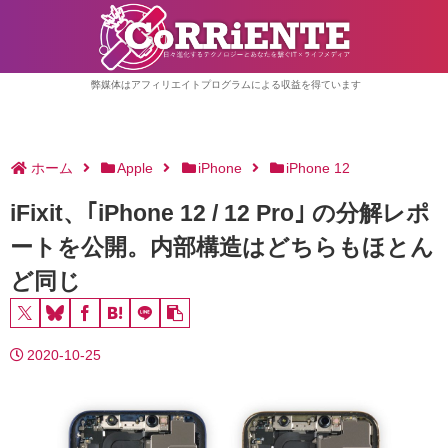
弊媒体はアフィリエイトプログラムによる収益を得ています
ホーム
Apple
iPhone
iPhone 12
iFixit、｢iPhone 12 / 12 Pro｣ の分解レポ
ートを公開。内部構造はどちらもほとん
ど同じ
2020-10-25