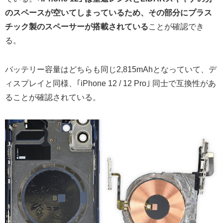
のスペースが空いてしまっているため、その部分にプラス
チック製のスペーサーが搭載されている
ことが確認でき
る。
バッテリー容量はどちらも同じ2,815mAhとなっていて、デ
ィスプレイと同様、｢iPhone 12 / 12 Pro｣ 同士で互換性があ
ることが確認されている。