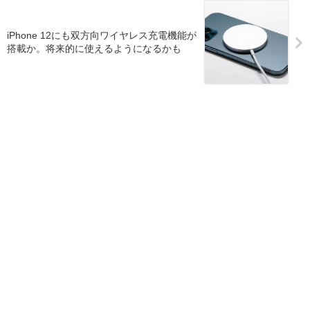
iPhone 12にも双方向ワイヤレス充電機能が
搭載か。将来的に使えるようになるかも