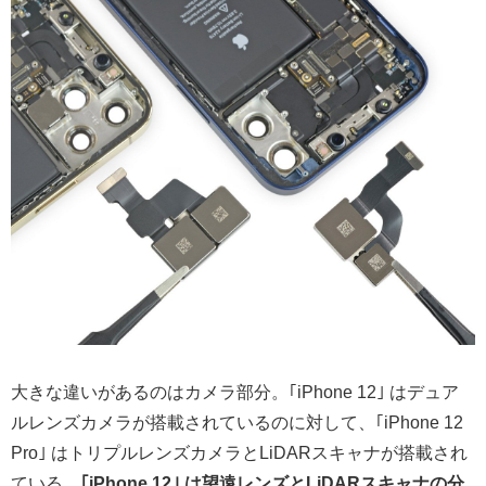
大きな違いがあるのはカメラ部分。｢iPhone 12｣ はデュア
ルレンズカメラが搭載されているのに対して、｢iPhone 12
Pro｣ はトリプルレンズカメラとLiDARスキャナが搭載され
ている。
｢iPhone 12｣ は望遠レンズとLiDARスキャナの分