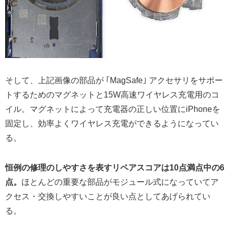
そして、上記画像の部品が ｢MagSafe｣ アクセサリをサポー
トするためのマグネットと15W高速ワイヤレス充電用のコ
イル。マグネットによって充電器の正しい位置にiPhoneを
固定し、効率よくワイヤレス充電ができるようになってい
る。
恒例の修理のしやすさを表すリペアスコアは10点満点中の6
点。
ほとんどの重要な部品がモジュール式になっていてア
クセス・交換しやすいことが良い点としてあげられてい
る。