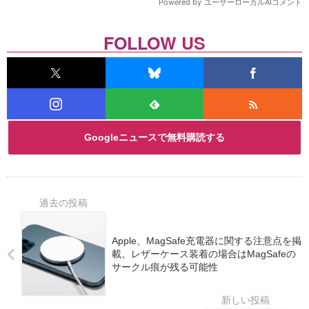
FOLLOW US
Googleニュースで無料購読する
Apple、MagSafe充電器に関する注意点を掲
載。レザーケース装着の場合はMagSafeの
サークル痕が残る可能性