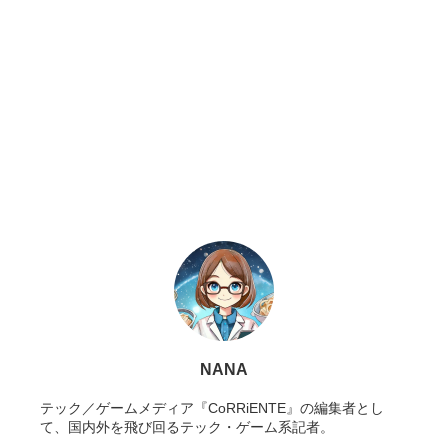
NANA
テック／ゲームメディア『CoRRiENTE』の編集者とし
て、国内外を飛び回るテック・ゲーム系記者。