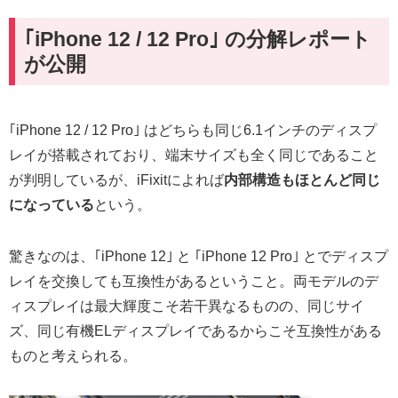
｢iPhone 12 / 12 Pro｣ の分解レポート
が公開
｢iPhone 12 / 12 Pro｣ はどちらも同じ6.1インチのディスプ
レイが搭載されており、端末サイズも全く同じであること
が判明しているが、iFixitによれば
内部構造もほとんど同じ
になっている
という。
驚きなのは、｢iPhone 12｣ と ｢iPhone 12 Pro｣ とでディスプ
レイを交換しても互換性があるということ。両モデルのデ
ィスプレイは最大輝度こそ若干異なるものの、同じサイ
ズ、同じ有機ELディスプレイであるからこそ互換性がある
ものと考えられる。