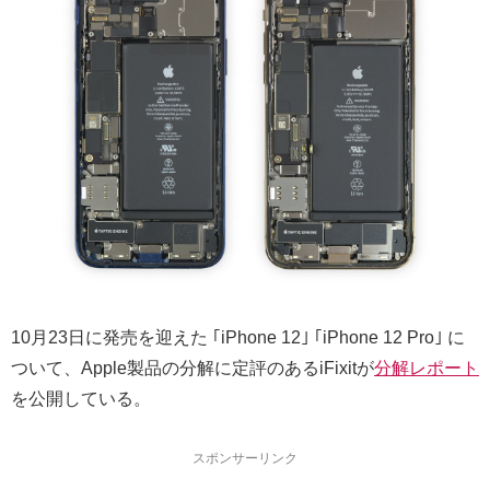
10月23日に発売を迎えた ｢iPhone 12｣ ｢iPhone 12 Pro｣ に
ついて、Apple製品の分解に定評のあるiFixitが
分解レポート
を公開している。
スポンサーリンク