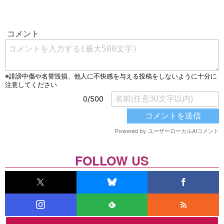
FOLLOW US