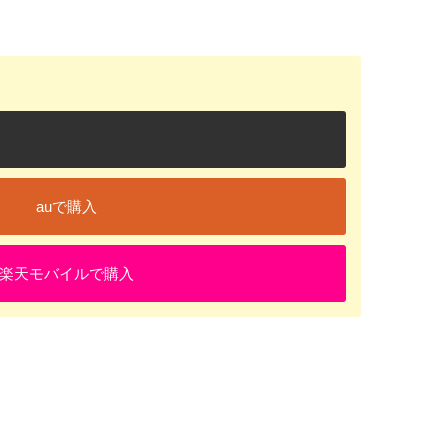
auで購入
楽天モバイルで購入