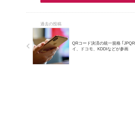
QRコード決済の統一規格 ｢JPQR｣ 
イ、ドコモ、KDDIなどが参画