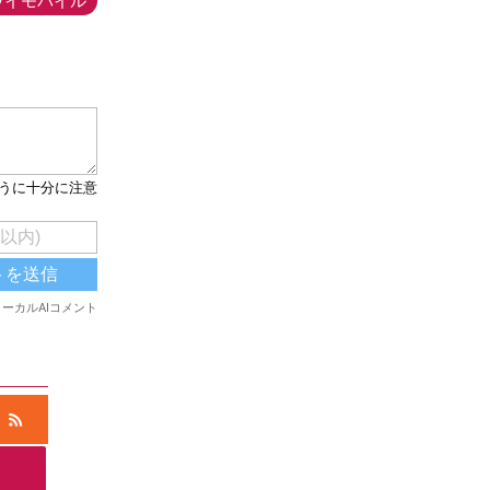
ワイモバイル