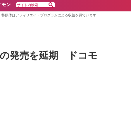
ケモン
弊媒体はアフィリエイトプログラムによる収益を得ています
te｣ の発売を延期 ドコモ