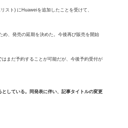
ト) にHuaweiを追加したことを受けて、
いため、発売の延期を決めた。今後再び販売を開始
ではまだ予約することが可能だが、今後予約受付が
案内するとしている。同発表に伴い、記事タイトルの変更