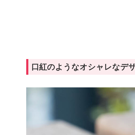
口紅のようなオシャレなデ