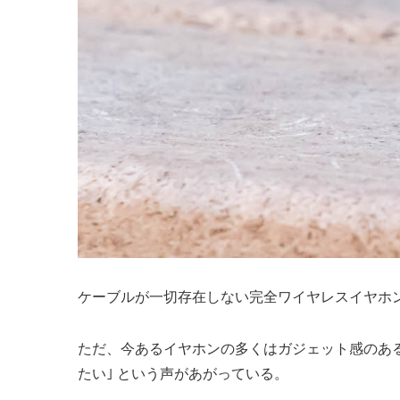
ケーブルが一切存在しない完全ワイヤレスイヤホ
ただ、今あるイヤホンの多くはガジェット感のあ
たい｣ という声があがっている。