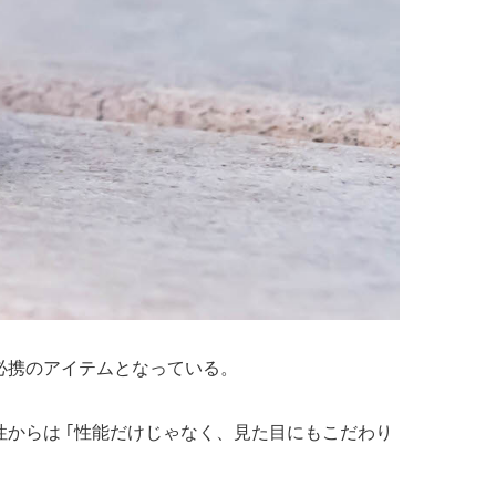
必携のアイテムとなっている。
からは ｢性能だけじゃなく、見た目にもこだわり