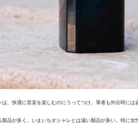
ンは、快適に音楽を楽しむのにうってつけ。筆者も外出時には
る製品が多く、いまいちオシャレとは遠い製品が多い。特に女性