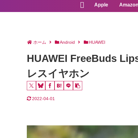
Apple
Amazo
ホーム
Android
HUAWEI
HUAWEI FreeBud
レスイヤホン
2022-04-01