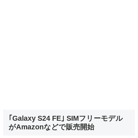
｢Galaxy S24 FE｣ SIMフリーモデル
がAmazonなどで販売開始