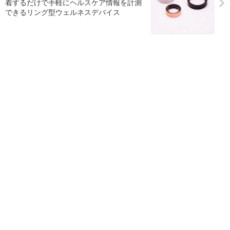
着するだけで手軽にヘルスケア情報を計測
できるリング型ウェルネスデバイス