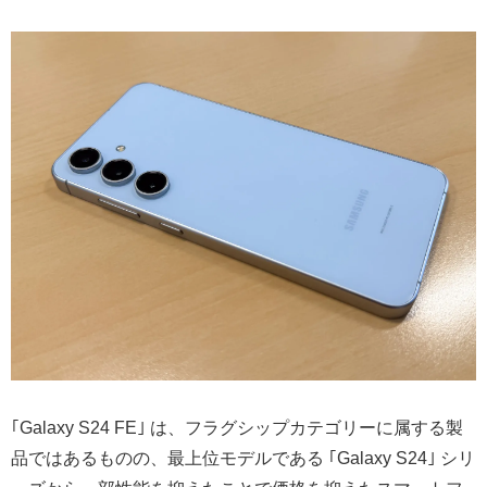
｢Galaxy S24 FE｣ は、フラグシップカテゴリーに属する製
品ではあるものの、最上位モデルである ｢Galaxy S24｣ シリ