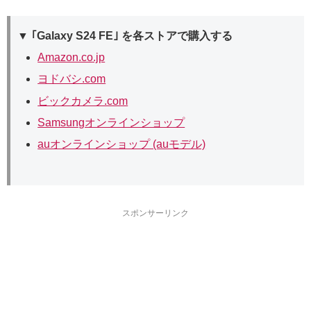
▼ ｢Galaxy S24 FE｣ を各ストアで購入する
Amazon.co.jp
ヨドバシ.com
ビックカメラ.com
Samsungオンラインショップ
auオンラインショップ (auモデル)
スポンサーリンク