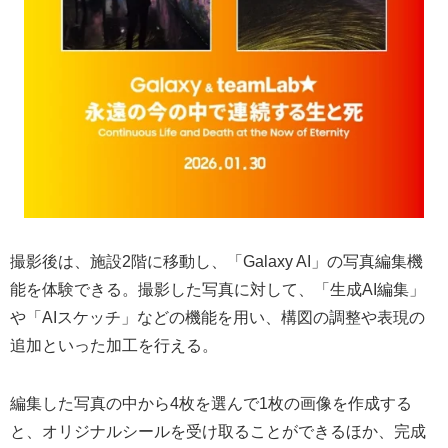
撮影後は、施設2階に移動し、「Galaxy AI」の写真編集機
能を体験できる。撮影した写真に対して、「生成AI編集」
や「AIスケッチ」などの機能を用い、構図の調整や表現の
追加といった加工を行える。
編集した写真の中から4枚を選んで1枚の画像を作成する
と、オリジナルシールを受け取ることができるほか、完成