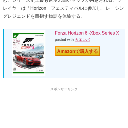
む、シリーズ史上最も密度の高いマップが用意される。プ
レイヤーは「Horizon」フェスティバルに参加し、レーシン
グレジェンドを目指す物語を体験する。
Forza Horizon 6 -Xbox Series X
posted with
カエレバ
Amazonで購入する
スポンサーリンク