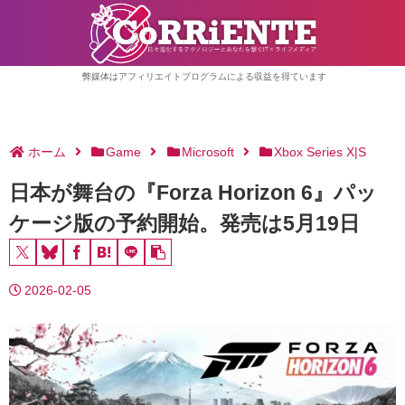
弊媒体はアフィリエイトプログラムによる収益を得ています
ホーム
Game
Microsoft
Xbox Series X|S
日本が舞台の『Forza Horizon 6』パッ
ケージ版の予約開始。発売は5月19日
2026-02-05