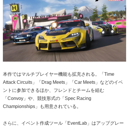
本作ではマルチプレイヤー機能も拡充される。「Time
Attack Circuits」「Drag Meets」「Car Meets」などのイベ
ントに参加できるほか、フレンドとチームを組む
「Convoy」や、競技形式の「Spec Racing
Championships」も用意されている。
さらに、イベント作成ツール「EventLab」はアップグレー