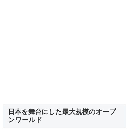
日本を舞台にした最大規模のオープ
ンワールド