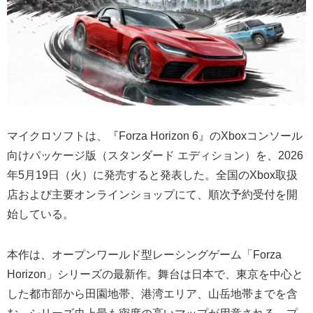
マイクロソフトは、『Forza Horizon 6』のXboxコンソール
向けパッケージ版（スタンダード エディション）を、2026
年5月19日（火）に発売すると発表した。全国のXbox取扱
店および主要オンラインショップにて、順次予約受付を開
始している。
本作は、オープンワールド型レーシングゲーム「Forza
Horizon」シリーズの最新作。舞台は日本で、東京を中心と
した都市部から田園地帯、港湾エリア、山岳地帯までを含