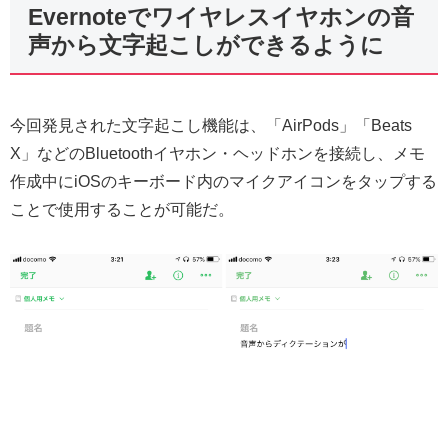
Evernoteでワイヤレスイヤホンの音
声から文字起こしができるように
今回発見された文字起こし機能は、「AirPods」「Beats
X」などのBluetoothイヤホン・ヘッドホンを接続し、メモ
作成中にiOSのキーボード内のマイクアイコンをタップする
ことで使用することが可能だ。