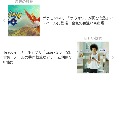
ポケモンGO、「ホウオウ」が再び伝説レイ
ドバトルに登場 金色の色違いも出現
Readdle、メールアプリ「Spark 2.0」配信
開始 メールの共同執筆などチーム利用が
可能に