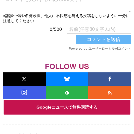
FOLLOW US
Googleニュースで無料購読する