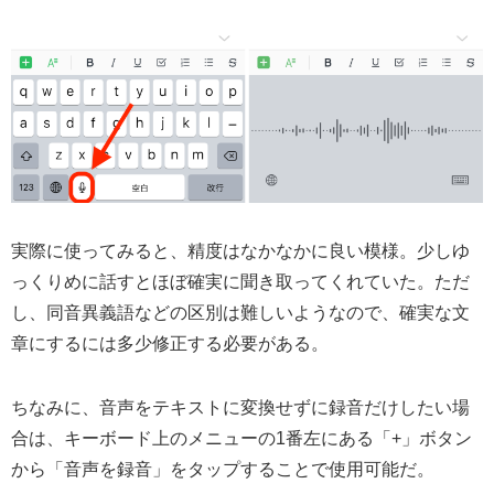
実際に使ってみると、精度はなかなかに良い模様。少しゆ
っくりめに話すとほぼ確実に聞き取ってくれていた。ただ
し、同音異義語などの区別は難しいようなので、確実な文
章にするには多少修正する必要がある。
ちなみに、音声をテキストに変換せずに録音だけしたい場
合は、キーボード上のメニューの1番左にある「+」ボタン
から「音声を録音」をタップすることで使用可能だ。