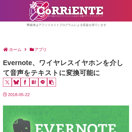
弊媒体はアフィリエイトプログラムによる収益を得ています
ホーム
アプリ
Evernote、ワイヤレスイヤホンを介し
て音声をテキストに変換可能に
2018-05-22