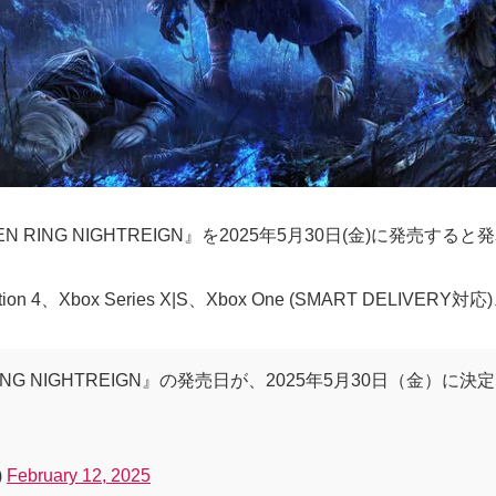
ING NIGHTREIGN』を2025年5月30日(金)に発売すると
 4、Xbox Series X|S、Xbox One (SMART DELIVERY対応)
ING NIGHTREIGN』の発売日が、2025年5月30日（金
)
February 12, 2025