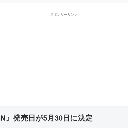
スポンサーリンク
REIGN』発売日が5月30日に決定