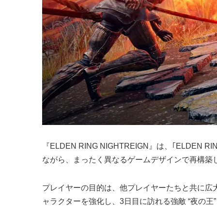
『ELDEN RING NIGHTREIGN』は、｢EL
ながら、まったく異なるゲームデザインで再構築
プレイヤーの目的は、他プレイヤーたちと共に広
ャラクターを強化し、3日目に訪れる強敵 “夜の王