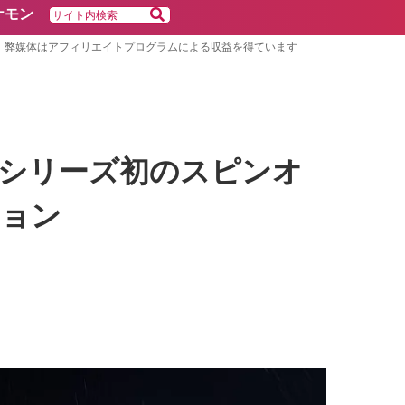
ケモン
弊媒体はアフィリエイトプログラムによる収益を得ています
決定。シリーズ初のスピンオ
ション