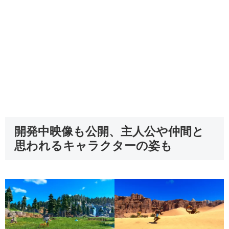
開発中映像も公開、主人公や仲間と
思われるキャラクターの姿も