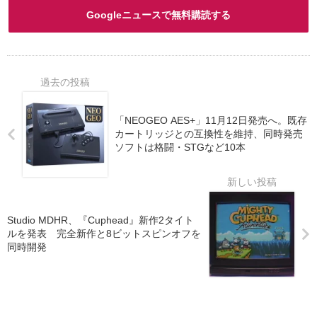
Googleニュースで無料購読する
「NEOGEO AES+」11月12日発売へ。既存
カートリッジとの互換性を維持、同時発売
ソフトは格闘・STGなど10本
Studio MDHR、『Cuphead』新作2タイト
ルを発表 完全新作と8ビットスピンオフを
同時開発