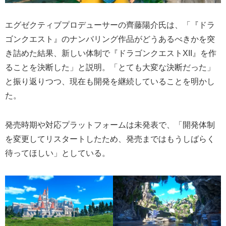
エグゼクティブプロデューサーの齊藤陽介氏は、「『ドラ
ゴンクエスト』のナンバリング作品がどうあるべきかを突
き詰めた結果、新しい体制で『ドラゴンクエストXII』を作
ることを決断した」と説明。「とても大変な決断だった」
と振り返りつつ、現在も開発を継続していることを明かし
た。
発売時期や対応プラットフォームは未発表で、「開発体制
を変更してリスタートしたため、発売まではもうしばらく
待ってほしい」としている。