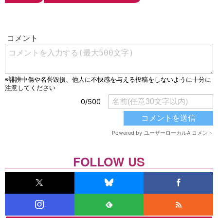
FOLLOW US