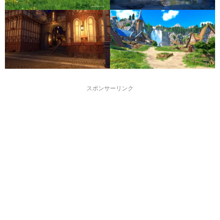
スポンサーリンク