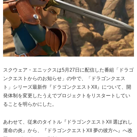
スクウェア・エニックスは5月27日に配信した番組「ドラゴ
ンクエストからのお知らせ」の中で、「ドラゴンクエス
ト」シリーズ最新作『ドラゴンクエストXII』について、開
発体制を変更したうえでプロジェクトをリスタートしてい
ることを明らかにした。
あわせて、従来のタイトル『ドラゴンクエストXII 選ばれし
運命の炎』から、『ドラゴンクエストXII 夢の彼方へ』へ改