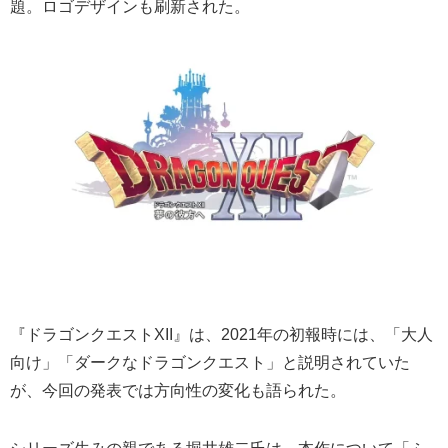
題。ロゴデザインも刷新された。
『ドラゴンクエストXII』は、2021年の初報時には、「大人
向け」「ダークなドラゴンクエスト」と説明されていた
が、今回の発表では方向性の変化も語られた。