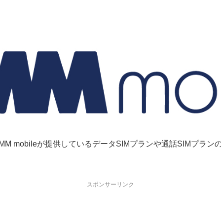
MM mobileが提供しているデータSIMプランや通話SIMプラン
スポンサーリンク