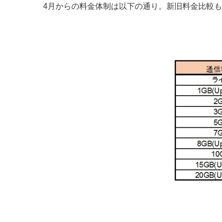
4月からの料金体制は以下の通り。新旧料金比較