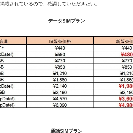
も掲載されているので、確認していただきたい。
データSIMプラン
通話SIMプラン