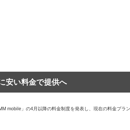
に安い料金で提供へ
DMM mobile」の4月以降の料金制度を発表し、現在の料金