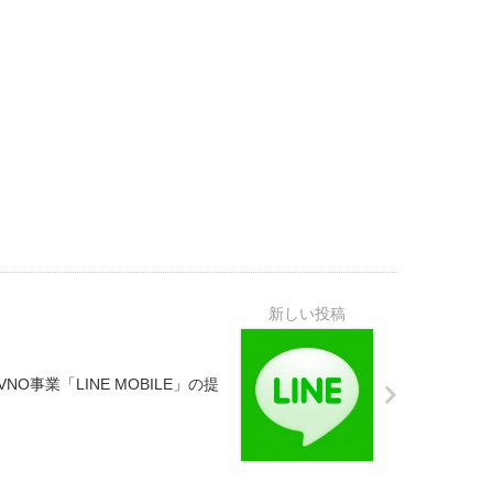
NO事業「LINE MOBILE」の提