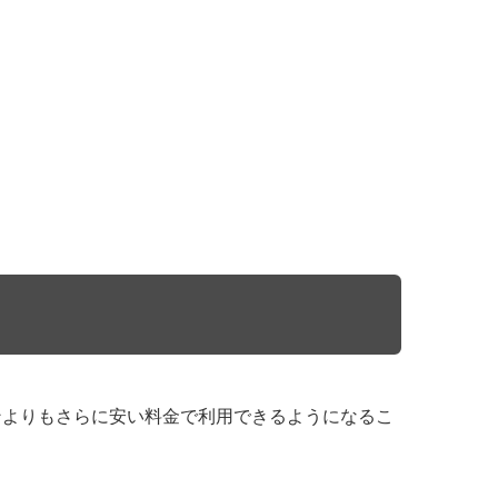
プランよりもさらに安い料金で利用できるようになるこ