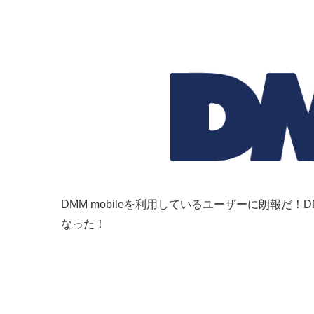
DMM mobileを利用しているユーザーに朗報だ！D
なった！