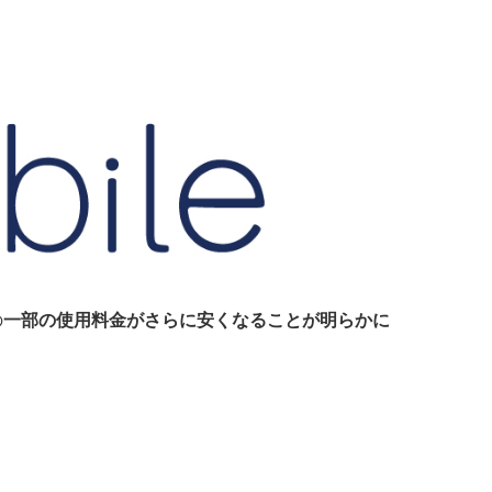
の
一部の使用料金がさらに安くなることが明らかに