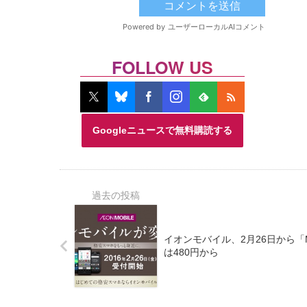
FOLLOW US
Googleニュースで無料購読する
イオンモバイル、2月26日から「
は480円から