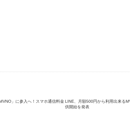
MVNO」に参入へ！スマホ通信料金
LINE、月額500円から利用出来るMV
供開始を発表