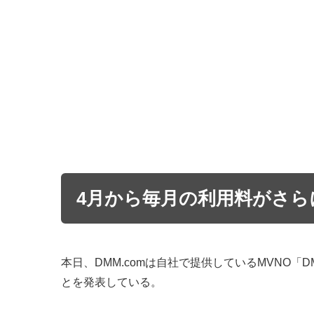
4月から毎月の利用料がさら
本日、DMM.comは自社で提供しているMVNO「
とを発表している。