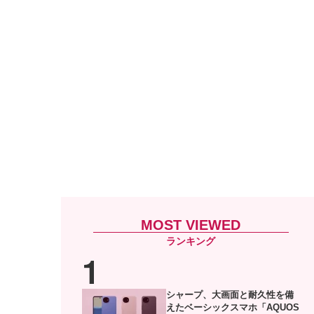
MOST VIEWED
シャープ、大画面と耐久性を備
えたベーシックスマホ「AQUOS