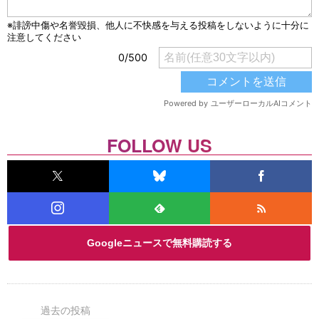
FOLLOW US
Googleニュースで無料購読する