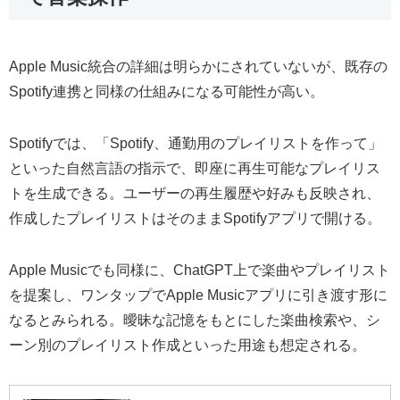
Apple Music統合の詳細は明らかにされていないが、既存の
Spotify連携と同様の仕組みになる可能性が高い。
Spotifyでは、「Spotify、通勤用のプレイリストを作って」
といった自然言語の指示で、即座に再生可能なプレイリス
トを生成できる。ユーザーの再生履歴や好みも反映され、
作成したプレイリストはそのままSpotifyアプリで開ける。
Apple Musicでも同様に、ChatGPT上で楽曲やプレイリスト
を提案し、ワンタップでApple Musicアプリに引き渡す形に
なるとみられる。曖昧な記憶をもとにした楽曲検索や、シ
ーン別のプレイリスト作成といった用途も想定される。