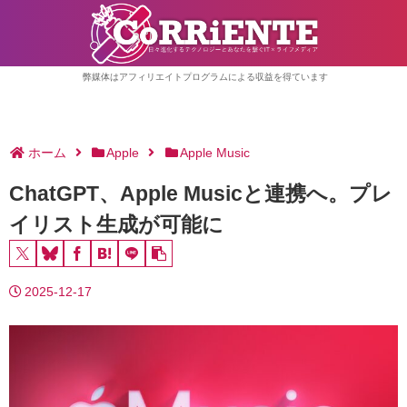
弊媒体はアフィリエイトプログラムによる収益を得ています
ホーム
Apple
Apple Music
ChatGPT、Apple Musicと連携へ。プレ
イリスト生成が可能に
2025-12-17