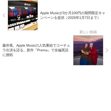
Apple Musicが3か月100円の期間限定キャ
ンペーンを提供（2026年1月7日まで）
藤井風、Apple Musicの人気番組でコーチェ
ラ出演を語る。新作『Prema』で全編英語
に挑戦