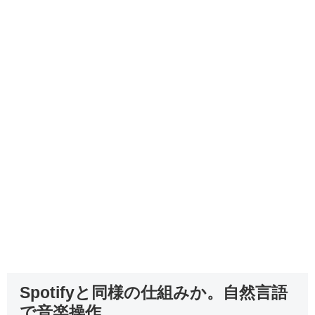
Spotifyと同様の仕組みか。自然言語
で音楽操作