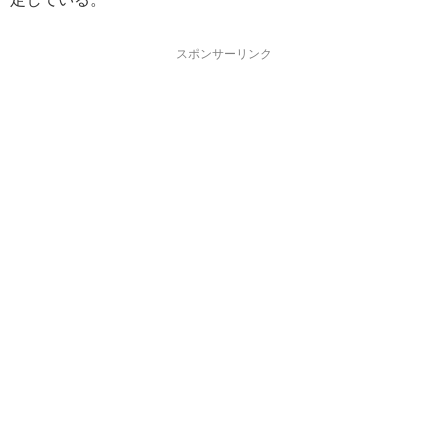
スポンサーリンク