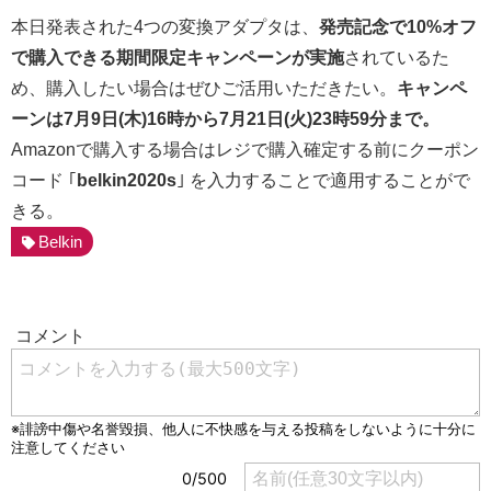
本日発表された4つの変換アダプタは、
発売記念で10%オフ
で購入できる期間限定キャンペーンが実施
されているた
め、購入したい場合はぜひご活用いただきたい。
キャンペ
ーンは7月9日(木)16時から7月21日(火)23時59分まで。
Amazonで購入する場合はレジで購入確定する前にクーポン
コード ｢
belkin2020s
｣ を入力することで適用することがで
きる。
Belkin