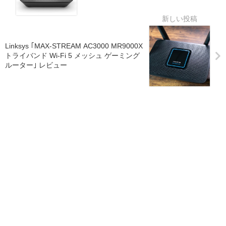
Linksys ｢MAX-STREAM AC3000 MR9000X
トライバンド Wi-Fi 5 メッシュ ゲーミング
ルーター｣ レビュー