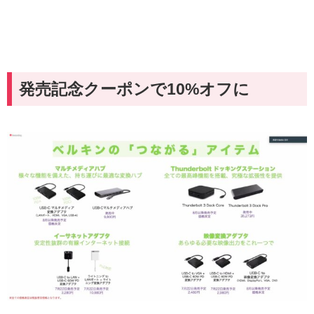
発売記念クーポンで10%オフに