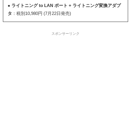
●
ライトニング to LAN ポート + ライトニング変換アダプ
タ
：税別10,980円 (7月22日発売)
スポンサーリンク