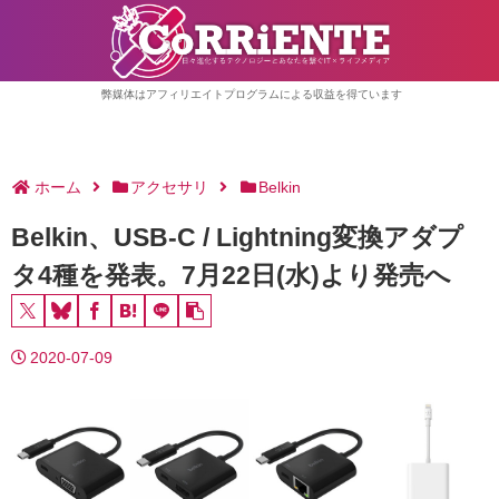
弊媒体はアフィリエイトプログラムによる収益を得ています
ホーム
アクセサリ
Belkin
Belkin、USB-C / Lightning変換アダプ
タ4種を発表。7月22日(水)より発売へ
2020-07-09