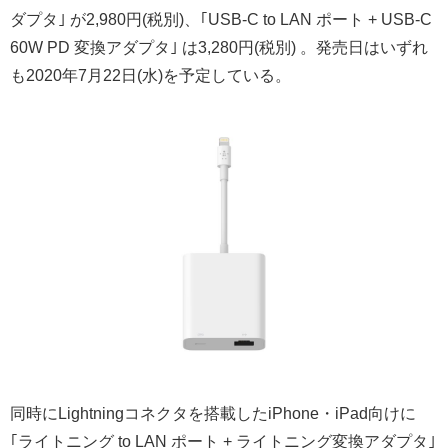
ダプタ｣ が2,980円(税別)、｢USB-C to LAN ポート + USB-C
60W PD 変換アダプタ｣ は3,280円(税別) 。発売日はいずれ
も2020年7月22日(水)を予定している。
同時にLightningコネクタを搭載したiPhone・iPad向けに
｢ライトニング to LAN ポート + ライトニング変換アダプタ｣