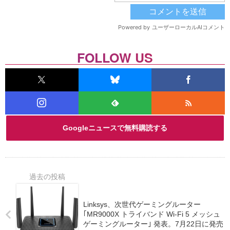
FOLLOW US
Googleニュースで無料購読する
Linksys、次世代ゲーミングルーター
｢MR9000X トライバンド Wi-Fi 5 メッシュ
ゲーミングルーター｣ 発表。7月22日に発売