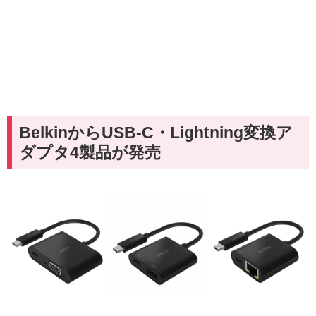
BelkinからUSB-C・Lightning変換ア
ダプタ4製品が発売