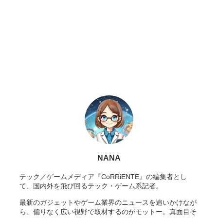
NANA
テック／ゲームメディア『CoRRiENTE』の編集者とし
て、国内外を飛び回るテック・ゲーム系記者。
最新のガジェットやゲーム業界のニュースを追いかけなが
ら、偏りなく広い視野で取材するのがモットー。真面目そ