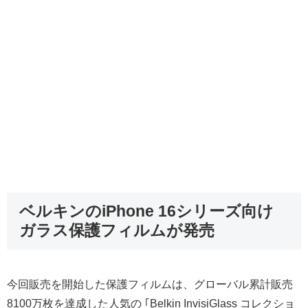
ベルキンのiPhone 16シリーズ向け
ガラス保護フィルムが発売
今回販売を開始した保護フィルムは、グローバル累計販売
8100万枚を達成した人気の ｢Belkin InvisiGlass コレクショ