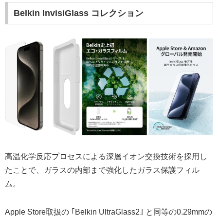
Belkin InvisiGlass コレクション
高温化学反応プロセスによる深層イオン交換技術を採用し
たことで、ガラスの内部まで強化したガラス保護フィル
ム。
Apple Store取扱の ｢Belkin UltraGlass2｣ と同等の0.29mmの