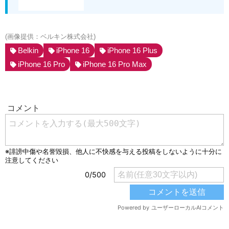
(画像提供：ベルキン株式会社)
Belkin
iPhone 16
iPhone 16 Plus
iPhone 16 Pro
iPhone 16 Pro Max