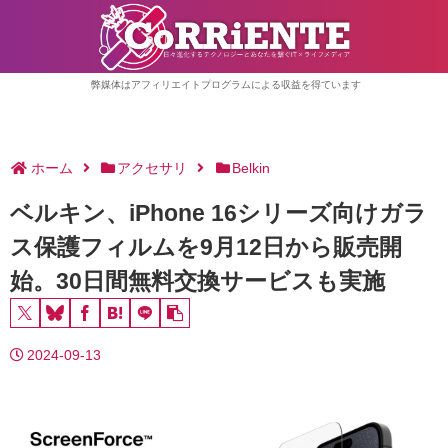
弊媒体はアフィリエイトプログラムによる収益を得ています
ホーム
アクセサリ
Belkin
ベルキン、iPhone 16シリーズ向けガラ
ス保護フィルムを9月12日から販売開
始。30日間無料交換サービスも実施
2024-09-13