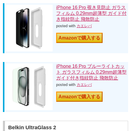
iPhone 16 Pro 覗き見防止 ガラス
フィルム 0.29mm超薄型 ガイド付
き指紋防止 飛散防止
posted with
カエレバ
Amazonで購入する
iPhone 16 Pro ブルーライトカッ
ト ガラスフィルム 0.29mm超薄型
ガイド付き指紋防止 飛散防止
posted with
カエレバ
Amazonで購入する
Belkin UltraGlass 2