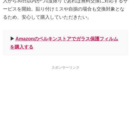
入から30日以内かつ1度限りであれば無料交換に対応するサ
ービスを開始。貼り付けミスや自損の場合も交換対象とな
るため、安心して購入していただきたい。
▶︎
Amazonのベルキンストアでガラス保護フィルム
を購入する
スポンサーリンク